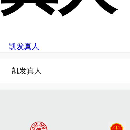
凯发真人
凯发真人