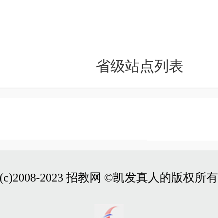
省级站点列表
(c)2008-2023 招教网 ©凯发真人的版权所