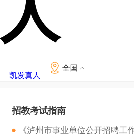
人
全国
凯发真人
招教考试指南
《泸州市事业单位公开招聘工作人员公共科目笔试考试大