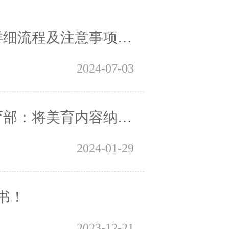
程及注意事项！转发收藏
2024-07-03
育内容纳入教师资格考试
2024-01-29
书！
2023-12-21