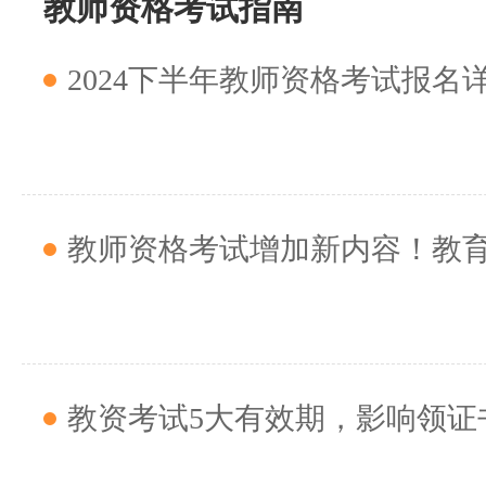
教师资格考试指南
2024下半年教师资格考试报名详细流
教师资格考试增加新内容！教育部：将美
教资考试5大有效期，影响领证