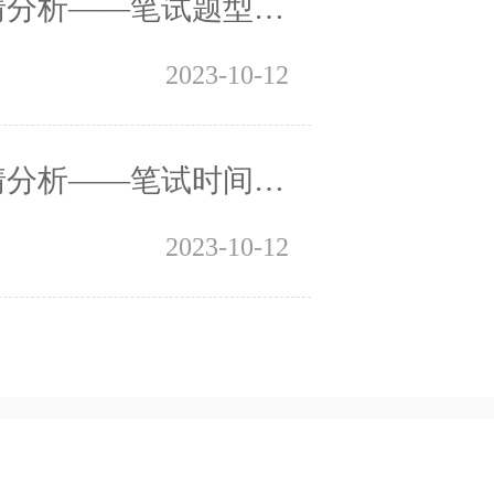
分析——笔试题型题量
2023-10-12
——笔试时间和笔试内容
2023-10-12