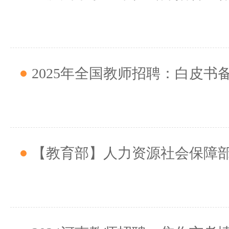
2025年全国教师招聘：白皮书
【教育部】人力资源社会保障部办公厅 教育部办公厅关于做好20