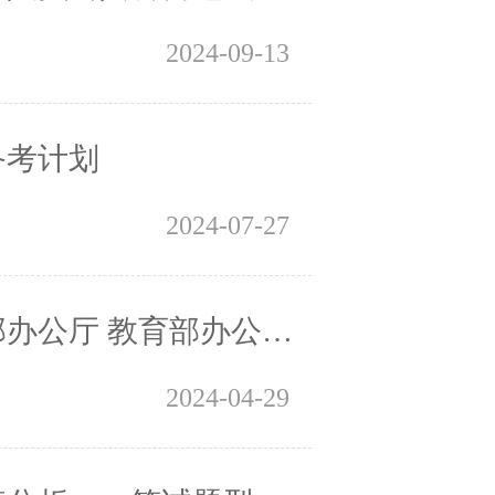
2024-09-13
备考计划
2024-07-27
24年中小学幼儿园教师公开招聘工作的通知
2024-04-29