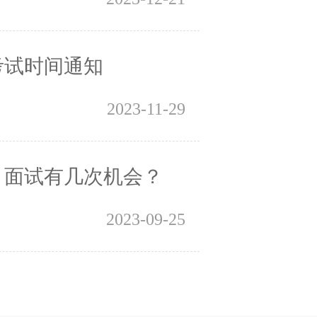
考试时间通知
2023-11-29
，面试有几次机会？
2023-09-25