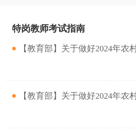
特岗教师考试指南
【教育部】关于做好2024年农村义务教育阶段学校教师特设岗位计划实
【教育部】关于做好2024年农村义务教育阶段学校教师特设岗位计