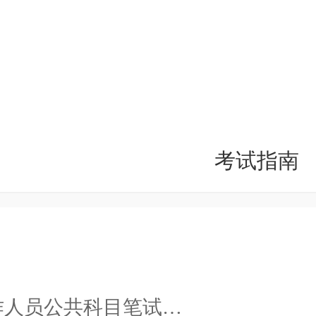
考试指南
纲》，2024年9月30日起执行