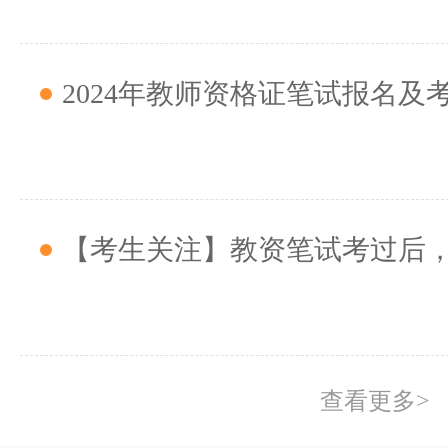
2024年教师资格证笔试报名及
【考生关注】教资笔试考过后
查看更多>