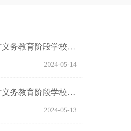
施工作的通知（河南中央特岗招聘2195人）
2024-05-14
划实施工作的通知（附各地设岗名额分配表）
2024-05-13