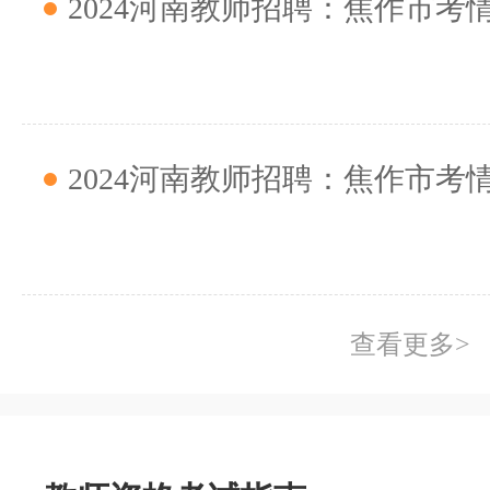
2024河南教师招聘：焦作市考情
2024河南教师招聘：焦作市考情分析
查看更多>