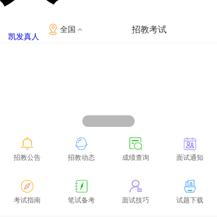
招教考试
全国
凯发真人
招教公告
招教动态
成绩查询
面试通知
考试指南
笔试备考
面试技巧
试题下载