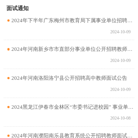
面试通知
2024年下半年广东梅州市教育局下属事业单位招聘教师面试人员名单公告
2024-10-09
2024年河南新乡市市直部分事业单位公开招聘教师进入面试人员名单及面试公告
2024-10-09
2024年河南洛阳洛宁县公开招聘高中教师面试公告
2024-10-09
2024黑龙江伊春市金林区“市委书记进校园” 事业单位引才活动面试公告（含教师岗）
2024-10-08
2024年河南濮阳南乐县教育系统公开招聘教师面试有关事项公告