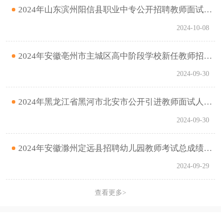
2024年山东滨州阳信县职业中专公开招聘教师面试成绩公示
2024-10-08
2024年安徽亳州市主城区高中阶段学校新任教师招聘笔试成绩公告
2024-09-30
2024年黑龙江省黑河市北安市公开引进教师面试人员成绩及拟进入考核人员名单
2024-09-30
2024年安徽滁州定远县招聘幼儿园教师考试总成绩通知
2024-09-29
查看更多>