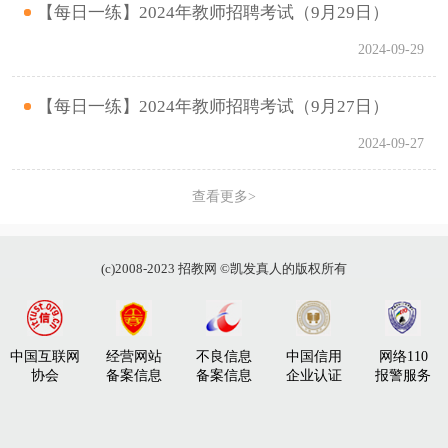
【每日一练】2024年教师招聘考试（9月29日）
2024-09-29
【每日一练】2024年教师招聘考试（9月27日）
2024-09-27
查看更多>
(c)2008-2023 招教网 ©凯发真人的版权所有
中国互联网
经营网站
不良信息
中国信用
网络110
协会
备案信息
备案信息
企业认证
报警服务