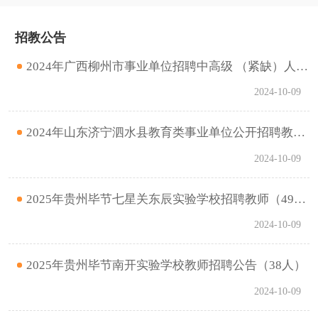
招教公告
2024年广西柳州市事业单位招聘中高级 （紧缺）人才公告（第四批）（含教师岗33人）
2024-10-09
2024年山东济宁泗水县教育类事业单位公开招聘教师简章（第二批11人）
2024-10-09
2025年贵州毕节七星关东辰实验学校招聘教师（49人）
2024-10-09
2025年贵州毕节南开实验学校教师招聘公告（38人）
2024-10-09