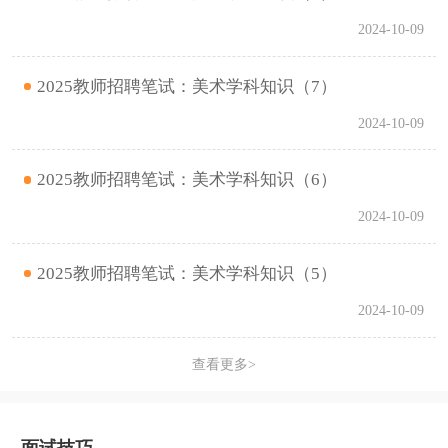
2024-10-09
2025教师招聘笔试：美术学科知识（7）
2024-10-09
2025教师招聘笔试：美术学科知识（6）
2024-10-09
2025教师招聘笔试：美术学科知识（5）
2024-10-09
查看更多>