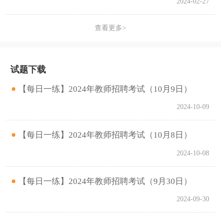
2024-02-27
查看更多>
试题下载
【每日一练】2024年教师招聘考试（10月9日）
2024-10-09
【每日一练】2024年教师招聘考试（10月8日）
2024-10-08
【每日一练】2024年教师招聘考试（9月30日）
2024-09-30