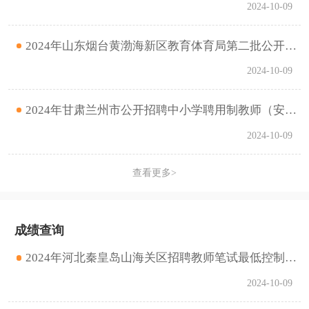
2024-10-09
2024年山东烟台黄渤海新区教育体育局第二批公开招聘教师网上报名及审核专业通过情况 （截至10月9日16时）
2024-10-09
2024年甘肃兰州市公开招聘中小学聘用制教师（安宁区教育局所属学校）体检结果通知
2024-10-09
查看更多>
成绩查询
2024年河北秦皇岛山海关区招聘教师笔试最低控制分数线、笔试成绩查询、资格复审通知
2024-10-09