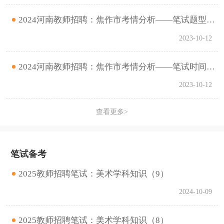
2024河南教师招聘：焦作市考情分析——笔试题型题量
2023-10-12
2024河南教师招聘：焦作市考情分析——笔试时间和笔试内容
2023-10-12
查看更多>
笔试备考
2025教师招聘笔试：美术学科知识（9）
2024-10-09
2025教师招聘笔试：美术学科知识（8）