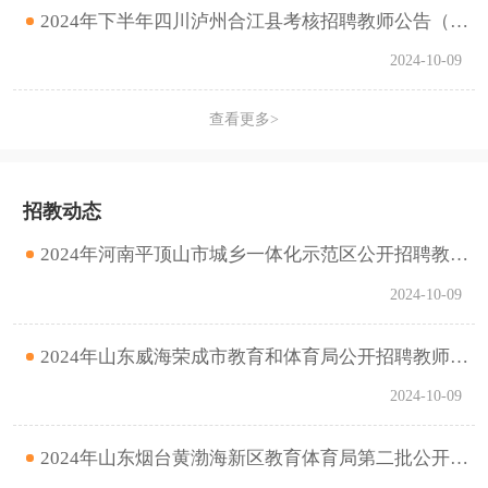
2024年下半年四川泸州合江县考核招聘教师公告（3人）
2024-10-09
查看更多>
招教动态
2024年河南平顶山市城乡一体化示范区公开招聘教师拟聘用人员名单公告
2024-10-09
2024年山东威海荣成市教育和体育局公开招聘教师第二批报名情况统计(截至10月9日17时)
2024-10-09
2024年山东烟台黄渤海新区教育体育局第二批公开招聘高层次人才网上报名及审核专业通过情况 （截至10月9日16时）