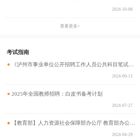
2024-10-08
查看更多>
考试指南
《泸州市事业单位公开招聘工作人员公共科目笔试考试大纲》，2024年9月30日起执行
2024-09-13
2025年全国教师招聘：白皮书备考计划
2024-07-27
【教育部】人力资源社会保障部办公厅 教育部办公厅关于做好2024年中小学幼儿园教师公开招聘工作的通知
2024-04-29