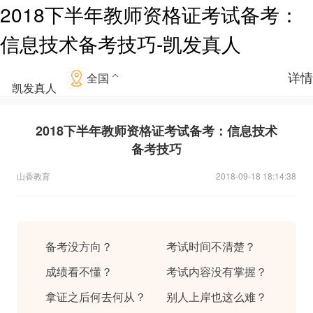
2018下半年教师资格证考试备考：
信息技术备考技巧-凯发真人
详情
全国
凯发真人
2018下半年教师资格证考试备考：信息技术
备考技巧
山香教育
2018-09-18 18:14:38
备考没方向？
考试时间不清楚？
成绩看不懂？
考试内容没有掌握？
拿证之后何去何从？
别人上岸也这么难？