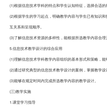
(1)
根据信息技术学科的特点和学生认知特征，选择合适的
(2)
根据学生的学习起点，明确教学内容与学生已有知识和
互关系和呈现顺序。
(3)
了解信息技术资源的多样性，能根据所选教学内容合理
5.
信息技术教学设计的综合应用
(1)
理解信息技术学科教学内容组织的基本形式和策略，能
(2)
通过研究典型的信息技术教学设计的案例，掌握教学设
(3)
能够在规定时间内完成所选教学内容的教学设计。
(
三
)
教学实施
1.
课堂学习指导