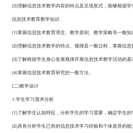
(3)
理解信息技术教学内容的特点及呈现形式，能够根据学
信息技术教育教学知识
(1)
掌握信息技术教育理念、教学原则、教学策略等一般知
(2)
理解信息技术教学的特点、规律及一般过程，掌握信息
(3)
了解根据学生身心发展规律开展信息技术教学活动的基
(4)
掌握信息技术教育研究的一般方法。
(
二
)
教学设计
1.
学生学习需求分析
(1)
了解学生认知特征，分析学生的学习需要，确定学生的
(2)
具有分析学生已有的信息技术学习经验和个体差异的能