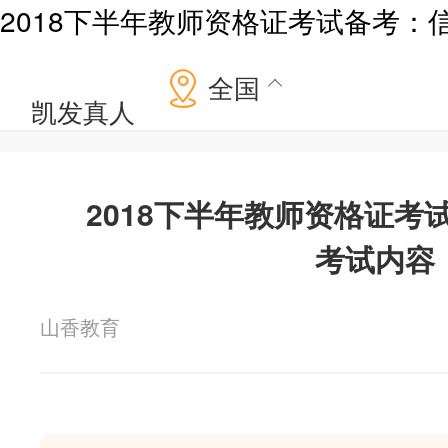
2018下半年教师资格证考试备考：
全国
凯发真人
2018下半年教师资格证考
考试内容
山香教育