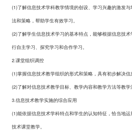
(1)
了解信息技术学科教学情境的创设、学习兴趣的激发与
法和策略，帮助学生有效学习。
(2)
了解学生信息技术学习的基本特点，能够根据信息技术
行自主学习、探究学习和合作学习。
2.
课堂组织调控
(1)
掌握信息技术教学组织的形式和策略，具有初步解决信
(2)
了解对信息技术教学目标、教学内容和教学方法等教学
3.
信息技术教学实施的综合应用
(1)
能依据信息技术学科特点和学生的认知特征，恰当地运
技术课堂教学。