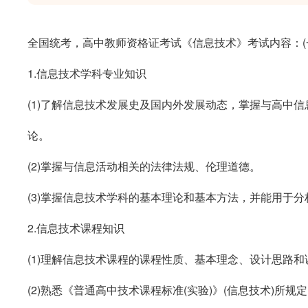
全国统考，高中教师资格证考试《信息技术》考试内容：
(
1.
信息技术学科专业知识
(1)
了解信息技术发展史及国内外发展动态，掌握与高中信
论。
(2)
掌握与信息活动相关的法律法规、伦理道德。
(3)
掌握信息技术学科的基本理论和基本方法，并能用于分
2.
信息技术课程知识
(1)
理解信息技术课程的课程性质、基本理念、设计思路和
(2)
熟悉《普通高中技术课程标准
(
实验
)
》
(
信息技术
)
所规定