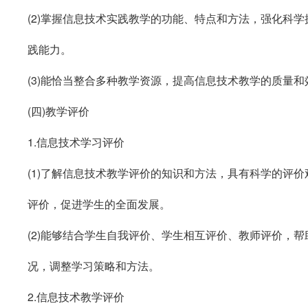
(2)
掌握信息技术实践教学的功能、特点和方法，强化科学
践能力。
(3)
能恰当整合多种教学资源，提高信息技术教学的质量和
(
四
)
教学评价
1.
信息技术学习评价
(1)
了解信息技术教学评价的知识和方法，具有科学的评价
评价，促进学生的全面发展。
(2)
能够结合学生自我评价、学生相互评价、教师评价，帮
况，调整学习策略和方法。
2.
信息技术教学评价