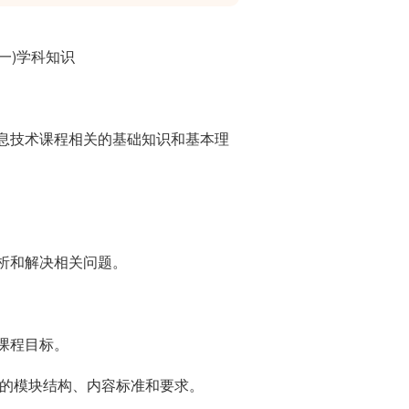
一
)
学科知识
息技术课程相关的基础知识和基本理
析和解决相关问题。
课程目标。
的模块结构、内容标准和要求。