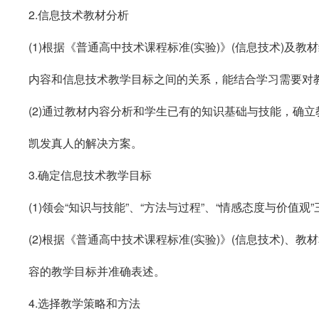
2.
信息技术教材分析
(1)
根据《普通高中技术课程标准
(
实验
)
》
(
信息技术
)
及教材
内容和信息技术教学目标之间的关系，能结合学习需要对
(2)
通过教材内容分析和学生已有的知识基础与技能，确立
凯发真人的解决方案。
3.
确定信息技术教学目标
(1)
领会“知识与技能”、“方法与过程”、“情感态度与价值观
(2)
根据《普通高中技术课程标准
(
实验
)
》
(
信息技术
)
、教材
容的教学目标并准确表述。
4.
选择教学策略和方法