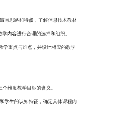
编写思路和特点，了解信息技术教材
教学内容进行合理的选择和组织。
教学重点与难点，并设计相应的教学
”三个维度教学目标的含义。
和学生的认知特征，确定具体课程内