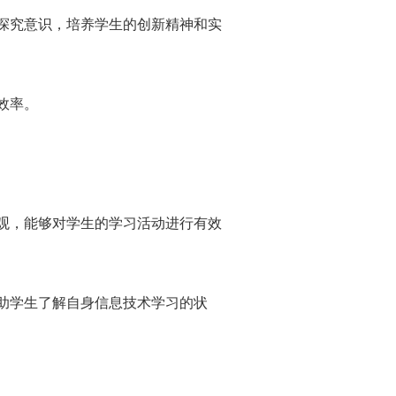
探究意识，培养学生的创新精神和实
效率。
观，能够对学生的学习活动进行有效
助学生了解自身信息技术学习的状