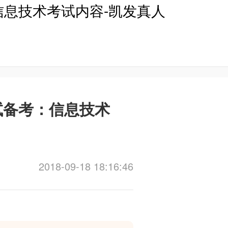
信息技术考试内容-凯发真人
试备考：信息技术
2018-09-18 18:16:46