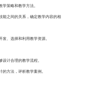
教学策略和教学方法。
技能之间的关系，确定教学内容的相
开发、选择和利用教学资源。
够设计合理的教学流程。
计的方法，评析教学案例。