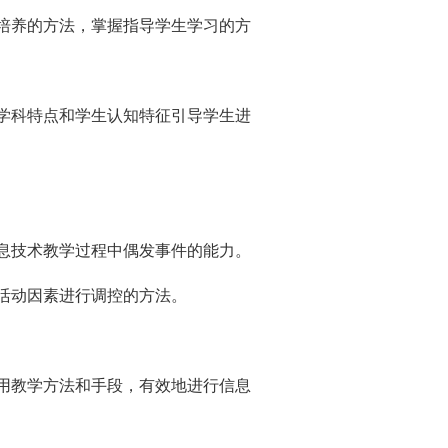
培养的方法，掌握指导学生学习的方
学科特点和学生认知特征引导学生进
息技术教学过程中偶发事件的能力。
活动因素进行调控的方法。
用教学方法和手段，有效地进行信息