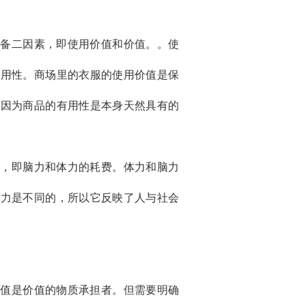
具备二因素，即使用价值和价值。。使
有用性。商场里的衣服的使用价值是保
。因为商品的有用性是本身天然具有的
动，即脑力和体力的耗费。体力和脑力
体力是不同的，所以它反映了人与社会
价值是价值的物质承担者。但需要明确