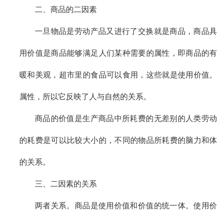
二、商品的二因素
一旦物品是劳动产品又进行了交换就是商品，商品
用价值是商品能够满足人们某种需要的属性，即商品的
暖和美观，超市里的食品可以食用，这些就是使用价值
属性，所以它反映了人与自然的关系。
商品的价值是生产商品中所耗费的无差别的人类劳
的耗费是可以比较大小的，不同的物品所耗费的脑力和
的关系。
三、二因素的关系
两者关系。商品是使用价值和价值的统一体。使用