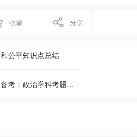
收藏
分享
率和公平知识点总结
2018下半年教师资格证考试备考：政治学科考题汇编