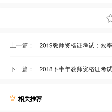
上一篇：
2019教师资格证考试：效
下一篇：
相关推荐