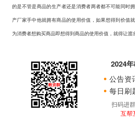
的是不管是商品的生产者还是消费者两者都不可能同时
产厂家手中他就拥有商品的使用价值，如果想得到价值
为消费者想购买商品即想得到商品的使用价值，就得让渡
202
公告资
每日刷
扫码进
互帮