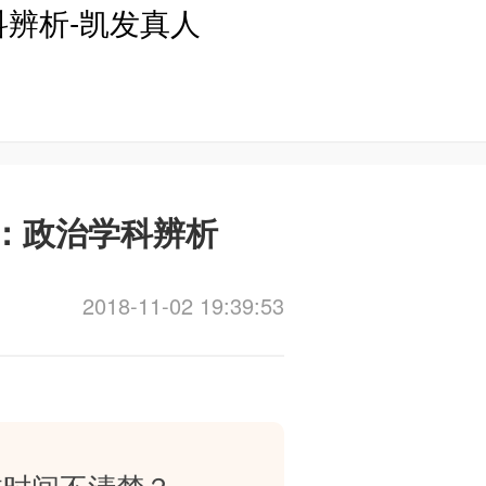
科辨析-凯发真人
格：政治学科辨析
2018-11-02 19:39:53
试时间不清楚？