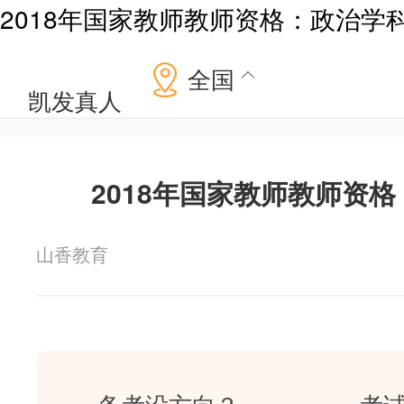
2018年国家教师教师资格：政治学
全国
凯发真人
2018年国家教师教师资
山香教育
备考没方向？
考