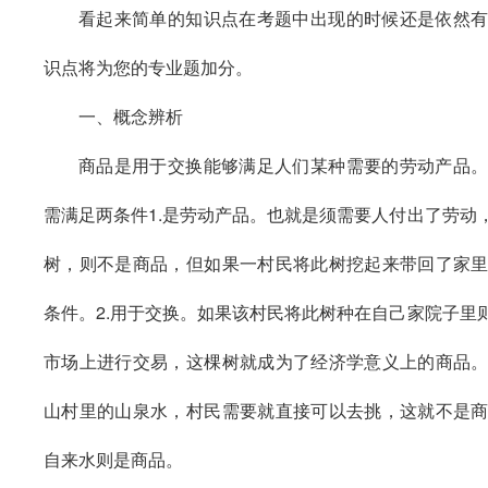
看起来简单的知识点在考题中出现的时候还是依然
识点将为您的专业题加分。
一、概念辨析
商品是用于交换能够满足人们某种需要的劳动产品
需满足两条件
1.是劳动产品。也就是须需要人付出了劳动
树，则不是商品，但如果一村民将此树挖起来带回了家
条件。2.用于交换。如果该村民将此树种在自己家院子里
市场上进行交易，这棵树就成为了经济学意义上的商品
山村里的山泉水，村民需要就直接可以去挑，这就不是
自来水则是商品。