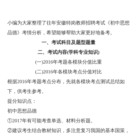
小编为大家整理了往年安徽特岗教师招聘考试《初中思想
品德》考情分析，希望能够帮助大家更好地备考。
一、考试科目及题型题量
二、考试内容(学科专业知识)
(一)2016年考题各模块分值比重
(二)2016年各模块考点分值对比
根据2016年考题考点分布，先就各模块考点测试总结如
下，供考生参考。
提分知识点：
初中思想品德
①2017年有可能考查单选、材料分析题。
②建议考生结合教材知识，多注意复习我国的基本国策，