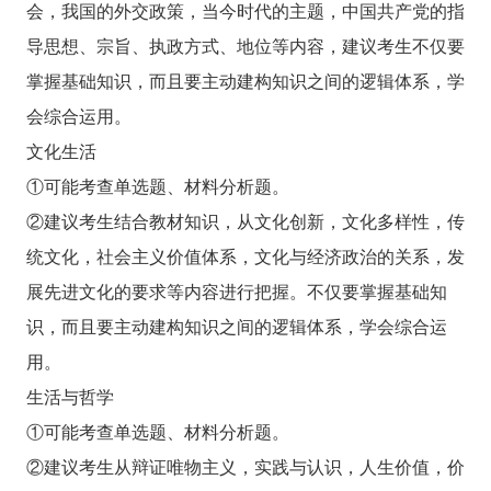
会，我国的外交政策，当今时代的主题，中国共产党的指
导思想、宗旨、执政方式、地位等内容，建议考生不仅要
掌握基础知识，而且要主动建构知识之间的逻辑体系，学
会综合运用。
文化生活
①可能考查单选题、材料分析题。
②建议考生结合教材知识，从文化创新，文化多样性，传
统文化，社会主义价值体系，文化与经济政治的关系，发
展先进文化的要求等内容进行把握。不仅要掌握基础知
识，而且要主动建构知识之间的逻辑体系，学会综合运
用。
生活与哲学
①可能考查单选题、材料分析题。
②建议考生从辩证唯物主义，实践与认识，人生价值，价