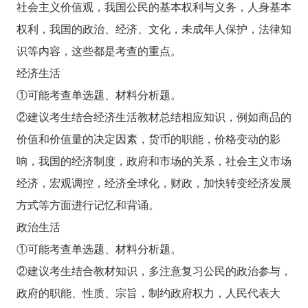
社会主义价值观，我国公民的基本权利与义务，人身基本
权利，我国的政治、经济、文化，未成年人保护，法律知
识等内容，这些都是考查的重点。
经济生活
①可能考查单选题、材料分析题。
②建议考生结合经济生活教材总结相应知识，例如商品的
价值和价值量的决定因素，货币的职能，价格变动的影
响，我国的经济制度，政府和市场的关系，社会主义市场
经济，宏观调控，经济全球化，财政，加快转变经济发展
方式等方面进行记忆和背诵。
政治生活
①可能考查单选题、材料分析题。
②建议考生结合教材知识，多注意复习公民的政治参与，
政府的职能、性质、宗旨，制约政府权力，人民代表大