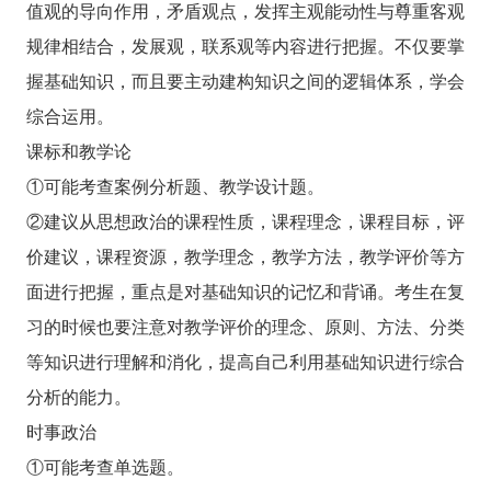
值观的导向作用，矛盾观点，发挥主观能动性与尊重客观
规律相结合，发展观，联系观等内容进行把握。不仅要掌
握基础知识，而且要主动建构知识之间的逻辑体系，学会
综合运用。
课标和教学论
①可能考查案例分析题、教学设计题。
②建议从思想政治的课程性质，课程理念，课程目标，评
价建议，课程资源，教学理念，教学方法，教学评价等方
面进行把握，重点是对基础知识的记忆和背诵。考生在复
习的时候也要注意对教学评价的理念、原则、方法、分类
等知识进行理解和消化，提高自己利用基础知识进行综合
分析的能力。
时事政治
①可能考查单选题。