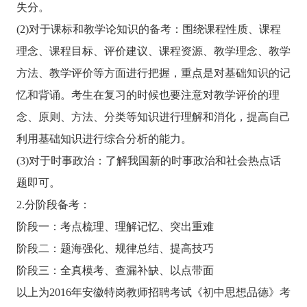
失分。
(2)对于课标和教学论知识的备考：围绕课程性质、课程
理念、课程目标、评价建议、课程资源、教学理念、教学
方法、教学评价等方面进行把握，重点是对基础知识的记
忆和背诵。考生在复习的时候也要注意对教学评价的理
念、原则、方法、分类等知识进行理解和消化，提高自己
利用基础知识进行综合分析的能力。
(3)对于时事政治：了解我国新的时事政治和社会热点话
题即可。
2.分阶段备考：
阶段一：考点梳理、理解记忆、突出重难
阶段二：题海强化、规律总结、提高技巧
阶段三：全真模考、查漏补缺、以点带面
以上为2016年安徽特岗教师招聘考试《初中思想品德》考