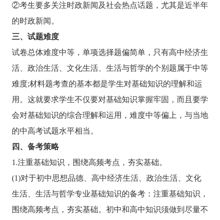
②考生要多关注时政新闻及社会热点话题，尤其是近半年
的时政新闻。
三、试题难度
试卷总体难度中等，单项选择题偏简单，只有高中经济生
活、政治生活、文化生活、生活与哲学的个别题属于中等
难度;材料题考查的基本都是学生对基础知识的理解和运
用。这就要求学生不仅要对基础知识掌握牢固，而且要学
会对基础知识的综合理解和运用，难度中等偏上，与当地
的中高考试题水平相当。
四、备考策略
1.注重基础知识，围绕高频考点，夯实基础。
(1)对于初中思想品德、高中经济生活、政治生活、文化
生活、生活与哲学专业基础知识的备考：注重基础知识，
围绕高频考点，夯实基础。初中和高中知识须做到尽量不