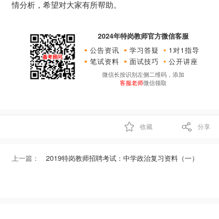
情分析，希望对大家有所帮助。
2024年特岗教师官方微信客服
公告资讯
学习答疑
1对1指导
笔试资料
面试技巧
公开讲座
微信长按识别左侧二维码，添加
客服老师
微信领取
收藏
分享
上一篇：
2019特岗教师招聘考试：中学政治复习资料（一）