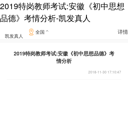
2019特岗教师考试:安徽《初中思想
品德》考情分析-凯发真人
详情
全国
凯发真人
2019特岗教师考试:安徽《初中思想品德》考
情分析
2018-11-30 17:10:47