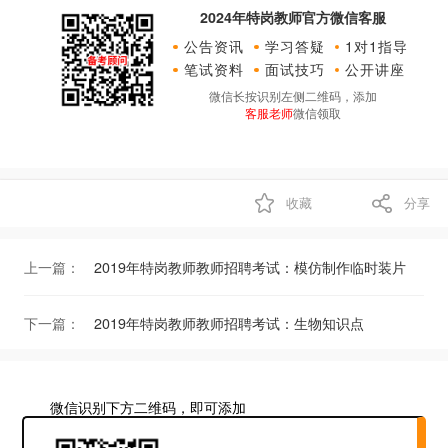
2024年特岗教师官方微信客服
公告资讯
学习答疑
1对1指导
笔试资料
面试技巧
公开讲座
微信长按识别左侧二维码，添加
客服老师
微信领取
收藏
分享
上一篇：
2019年特岗教师教师招聘考试：模仿制作临时装片
下一篇：
2019年特岗教师教师招聘考试：生物知识点
微信识别下方二维码，即可添加