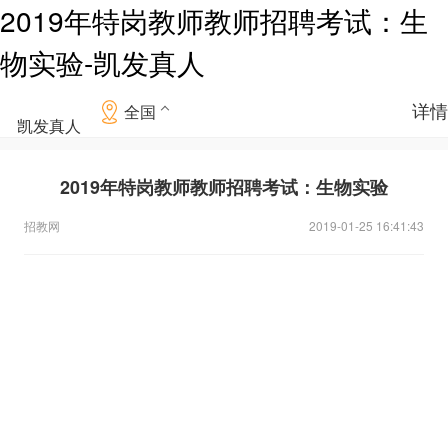
2019年特岗教师教师招聘考试：生
物实验-凯发真人
详情
全国
凯发真人
2019年特岗教师教师招聘考试：生物实验
招教网
2019-01-25 16:41:43