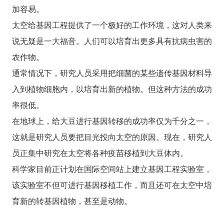
加容易。
太空给基因工程提供了一个极好的工作环境，这对人类来
说无疑是一大福音。人们可以培育出更多具有抗病虫害的
农作物。
通常情况下，研究人员采用把细菌的某些遗传基因材料导
入到植物细胞内，以培育出新的植物。但这种方法的成功
率很低。
在地球上，给大豆进行基因转移的成功率仅为千分之一，
这就是研究人员要把目光投向太空的原因。现在，研究人
员正集中研究在太空将各种疫苗移植到大豆体内。
科学家目前正计划在国际空间站上建立基因工程实验室，
该实验室不但可进行基因移植工作，而且还可在太空中培
育新的转基因植物，甚至是动物。