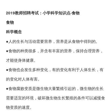
2019教师招聘考试：小学科学知识点-食物
食物
科学概念
●人的生长与活动需要营养，营养是从食物中得到的。
●食物的种类很多，并含有丰富的营养，保持合理营养，
才能使身体健康。
●食物也会发生多种变化，有的变化有利于人体生长，有
的变化对人体有害。
●食物腐败变质是微生物大量繁殖引起的，微生物的生长
需要适宜的环境，破坏微生物生长繁殖的条件可以减慢食
物变质的速度。