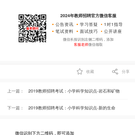
2024年教师招聘官方微信客服
公告资讯
学习答疑
1对1指导
笔试资料
面试技巧
公开讲座
微信长按识别左侧二维码，添加
客服老师
微信领取
收藏
分享
上一篇：
2019教师招聘考试：小学科学知识点-岩石和矿物
下一篇：
2019教师招聘考试：小学科学知识点-新的生命
微信识别下方二维码，即可添加