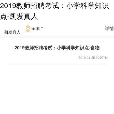
2019教师招聘考试：小学科学知识
点-凯发真人
详情
全国
凯发真人
2019教师招聘考试：小学科学知识点-食物
2019-01-25 20:07:44