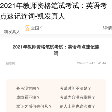
2021年教师资格笔试考试：英语考
点速记连词-凯发真人
详情
全国
凯发真人
2021年教师资格笔试考试：英语考点速记连
词
招教网
2020-11-24 15:41:44
备考没方向？
考试时间不清楚？
成绩看不懂？
考试内容没有掌握？
拿证之后何去何从？
别人上岸也这么难？