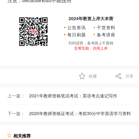
注意：because和so不能连用
2024年教资上岸大本营
公告资讯
干货资料
每日刷题
备考讲座
扫码进群，备考路上不孤独
互帮互助，共同上岸
收藏
分享
上一篇：
2021年教师资格笔试考试：英语考点速记写作
下一篇：
2020年教师资格证考试：考前30分中学英语学习资料
相关推荐