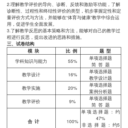
2.理解教学评价的导向、诊断、反馈和激励等功能，了解
诊断性、过程性和终结性评价的类型，初步掌握定性和定
量评价方式与方法，并能够在“体育与健康”教学中综合运
用，促进学生全面发展。
3.了解教学反思的基本策略和方法，能够对自己的教学过
程进行反思，提出改进的思路和措施。
三、试卷结构
模 块
比 例
题 型
单项选择题
学科知识与能力
55%
简 答 题
单项选择题
教学设计
16%
教学设计题
单项选择题
教学实施
20%
案例分析题
单项选择题
教学评价
9%
简 答 题
单 项 选 择 题 ：
约
47%
100%
合 计
非
选 择 题 ：
约5