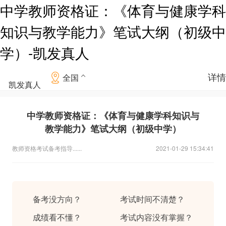
中学教师资格证：《体育与健康学科
知识与教学能力》笔试大纲（初级中
学）-凯发真人
详情
全国
凯发真人
中学教师资格证：《体育与健康学科知识与
教学能力》笔试大纲（初级中学）
教师资格考试备考指导......
2021-01-29 15:34:41
备考没方向？
考试时间不清楚？
成绩看不懂？
考试内容没有掌握？