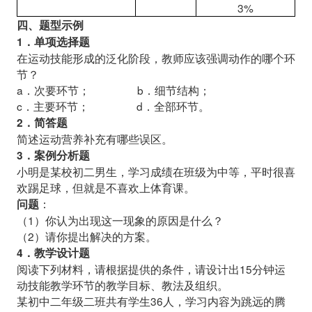
3%
四、题型示例
1．单项选择题
在运动技能形成的泛化阶段，教师应该强调动作的哪个环
节？
a．次要环节； b．细节结构；
c．主要环节； d．全部环节。
2．简答题
简述运动营养补充有哪些误区。
3．案例分析题
小明是某校初二男生，学习成绩在班级为中等，平时很喜
欢踢足球，但就是不喜欢上体育课。
：
问题
（1）你认为出现这一现象的原因是什么？
（2）请你提出解决的方案。
4．教学设计题
阅读下列材料，请根据提供的条件，请设计出15分钟运
动技能教学环节的教学目标、教法及组织。
某初中二年级二班共有学生36人，学习内容为跳远的腾