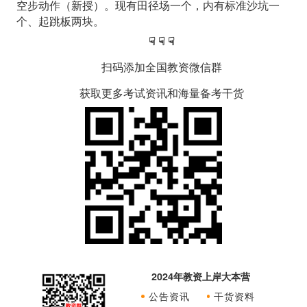
空步动作（新授）。现有田径场一个，内有标准沙坑一
个、起跳板两块。
☟
☟
☟
扫码添加全国教资微信群
获取更多考试资讯和海量备考干货
2024年教资上岸大本营
公告资讯
干货资料