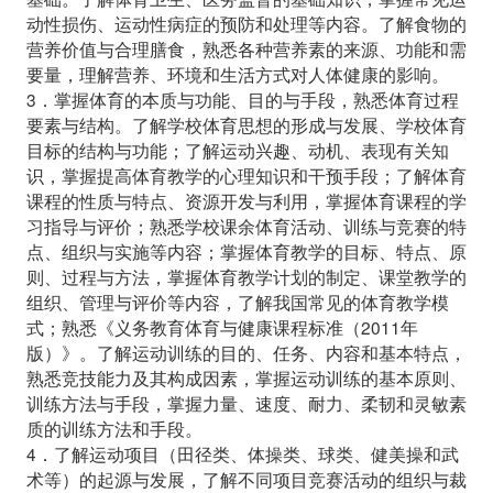
动性损伤、运动性病症的预防和处理等内容。了解食物的
营养价值与合理膳食，熟悉各种营养素的来源、功能和需
要量，理解营养、环境和生活方式对人体健康的影响。
3．掌握体育的本质与功能、目的与手段，熟悉体育过程
要素与结构。了解学校体育思想的形成与发展、学校体育
目标的结构与功能；了解运动兴趣、动机、表现有关知
识，掌握提高体育教学的心理知识和干预手段；了解体育
课程的性质与特点、资源开发与利用，掌握体育课程的学
习指导与评价；熟悉学校课余体育活动、训练与竞赛的特
点、组织与实施等内容；掌握体育教学的目标、特点、原
则、过程与方法，掌握体育教学计划的制定、课堂教学的
组织、管理与评价等内容，了解我国常见的体育教学模
式；熟悉《义务教育体育与健康课程标准（2011年
版）》。了解运动训练的目的、任务、内容和基本特点，
熟悉竞技能力及其构成因素，掌握运动训练的基本原则、
训练方法与手段，掌握力量、速度、耐力、柔韧和灵敏素
质的训练方法和手段。
4．了解运动项目（田径类、体操类、球类、健美操和武
术等）的起源与发展，了解不同项目竞赛活动的组织与裁