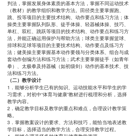
判法，掌握发展身体素质的基本方法，掌握不同运动技术
（教材）的教学组织和教学方法。田径类主要掌握跑、
跳、投等项目的主要技术结构、动作要点和练习方法；体
操类主要掌握队列队形、徒手体操、轻器械体操、技巧、
单杠、双杠、跳跃等项目的技术结构、动作要点和练习方
法，并能正确运用保护与帮助方法；球类主要掌握篮球、
排球和足球等项目的主要技术结构、动作要点及练习方
法；健美操主要掌握基本动作要领与分类体系、组合与成
套动作创编方法和练习方法；武术主要掌握徒手（如青年
拳）、太极拳及持器械（如初级剑）动作的基本技术、技
法和练习方法。
（二）教学设计
1．能够分析学生已有的知识、运动技能水平和学生的学
习需求，对初中“体育与健康”教材进行梳理和分析，选择
教学内容。
2．确定教学目标及教学的重点和难点，合理设计教学策
略。
3．掌握教案设计的要求、方法和技巧，能恰当地表述教
学目标，选择适当的教学方法，合理安排教学过程。