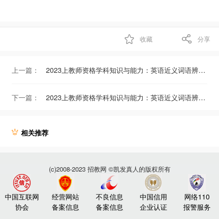
收藏
分享
上一篇：
2023上教师资格学科知识与能力：英语近义词语辨析（五）
下一篇：
2023上教师资格学科知识与能力：英语近义词语辨析（三）
相关推荐
(c)2008-2023 招教网 ©凯发真人的版权所有
中国互联网
经营网站
不良信息
中国信用
网络110
协会
备案信息
备案信息
企业认证
报警服务