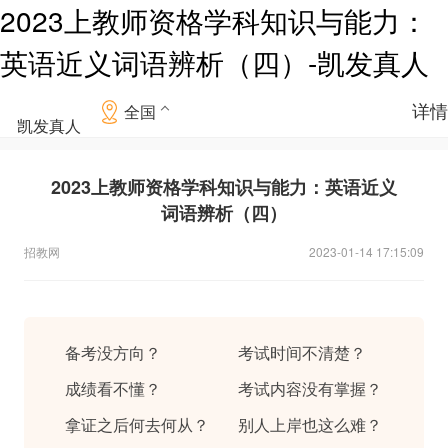
2023上教师资格学科知识与能力：
英语近义词语辨析（四）-凯发真人
详情
全国
凯发真人
2023上教师资格学科知识与能力：英语近义
词语辨析（四）
招教网
2023-01-14 17:15:09
备考没方向？
考试时间不清楚？
成绩看不懂？
考试内容没有掌握？
拿证之后何去何从？
别人上岸也这么难？