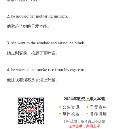
2. he aroused her mothering instincts.
他激起了她的母爱本能。
3. she went to the window and raised the blinds.
她走到窗前，拉起了百叶窗。
4. he watched the smoke rise from his cigarette.
他注视着烟雾从香烟上升起。
2024年教资上岸大本营
公告资讯
干货资料
每日刷题
备考讲座
扫码进群，备考路上不孤独
互帮互助，共同上岸