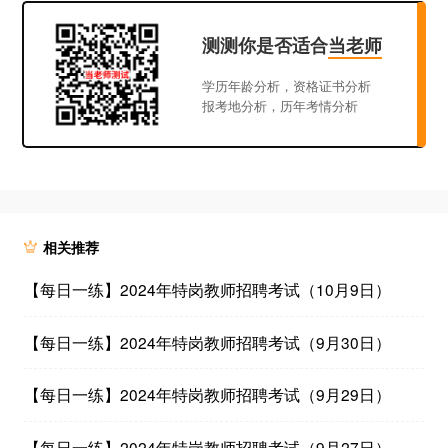
测测你是否适合
当老师
学历年龄分析，资格证书分析
报考地分析，历年考情分析
相关推荐
【每日一练】2024年特岗教师招聘考试（10月9日）
【每日一练】2024年特岗教师招聘考试（9月30日）
【每日一练】2024年特岗教师招聘考试（9月29日）
【每日一练】2024年特岗教师招聘考试（9月27日）