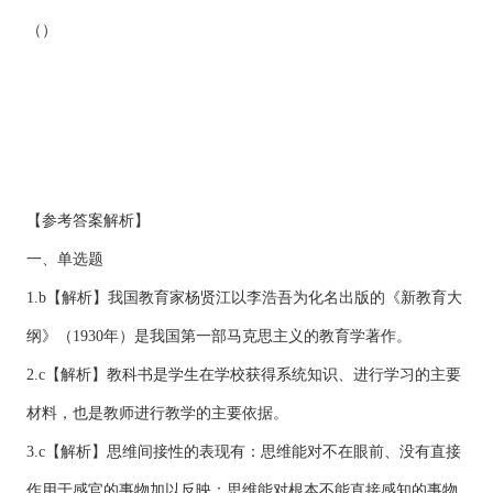
（）
【参考答案解析】
一、单选题
1.b【解析】我国教育家杨贤江以李浩吾为化名出版的《新教育大
纲》（1930年）是我国第一部马克思主义的教育学著作。
2.c【解析】教科书是学生在学校获得系统知识、进行学习的主要
材料，也是教师进行教学的主要依据。
3.c【解析】思维间接性的表现有：思维能对不在眼前、没有直接
作用于感官的事物加以反映；思维能对根本不能直接感知的事物