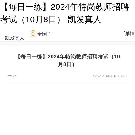
【每日一练】2024年特岗教师招聘
考试（10月8日）-凯发真人
详情
全国
凯发真人
【每日一练】2024年特岗教师招聘考试（10
月8日）
zz145
2024-10-08 10:02:06