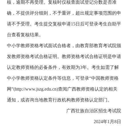
核，逾期不再受理。复核时仅核查面试登记分数是否准
确，不提供评分细则，不予重评，超出规定事项范围的申
请不予受理。考生提交复核申请15日后可登录考生自助平
台查看复核结果。
中小学教师资格考试面试合格者，由教育部教育考试院颁
发教师资格考试合格证明。教师资格考试合格证明是申请
认定教师资格的必备条件，有效期为3年。考生如需了解
中小学教师资格认定条件等信息，可登录“中国教师资格
网”(http://www.jszg.edu.cn)查阅广西教师资格认定的相关
通知，或咨询当地教育行政机构教师资格认定部门。
广西壮族自治区招生考试院
2024年1月8日