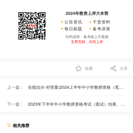
2024年教资上岸大本营
公告资讯
干货资料
每日刷题
备考讲座
扫码进群，备考路上不孤独
互帮互助，共同上岸
收藏
分享
上一篇：
在线估分-对答案|2024上半年中小学教师资格（笔试）考试试题及答案解析
下一篇：
2023年下半年中小学教师资格考试（面试）结果、考试合格证明查询通知
相关推荐