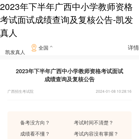
2023年下半年广西中小学教师资格
考试面试成绩查询及复核公告-凯发
真人
详情
全国
凯发真人
2023年下半年广西中小学教师资格考试面试
成绩查询及复核公告
广西招生考试院
2024-01-08 10:28:16
备考没方向？
考试时间不清楚？
成绩看不懂？
考试内容没有掌握？