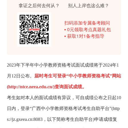
拿证之后何去何从？
别人上岸也这么难？
扫码添加专属备考顾问
▪ 0元领取考点真题礼包
▪ 获取1对1备考指导
2023年下半年中小学教师资格考试面试成绩将于2024年1
月12日公布。
届时考生可登录“中小学教师资格考试”网站
(http://ntce.neea.edu.cn/)查询面试成绩。
考生如对本人的面试成绩有异议，可自成绩公布之日起10
日内，登录“广西中小学教师资格考试考生自助平台”(http
s://jz.gxeea.cn:8083，以下简称考生自助平台)申请成绩复