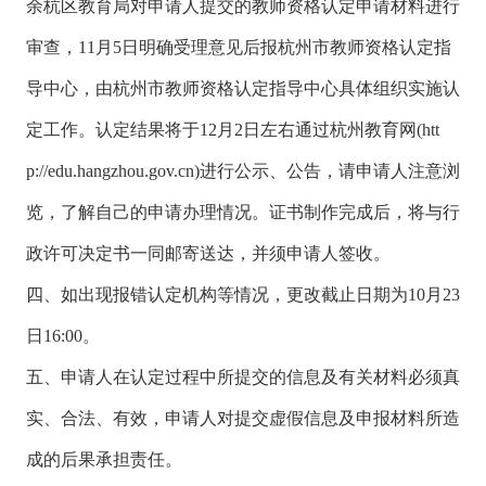
余杭区教育局对申请人提交的教师资格认定申请材料进行
审查，11月5日明确受理意见后报杭州市教师资格认定指
导中心，由杭州市教师资格认定指导中心具体组织实施认
定工作。认定结果将于12月2日左右通过杭州教育网(htt
p://edu.hangzhou.gov.cn)进行公示、公告，请申请人注意浏
览，了解自己的申请办理情况。证书制作完成后，将与行
政许可决定书一同邮寄送达，并须申请人签收。
四、如出现报错认定机构等情况，更改截止日期为10月23
日16:00。
五、申请人在认定过程中所提交的信息及有关材料必须真
实、合法、有效，申请人对提交虚假信息及申报材料所造
成的后果承担责任。