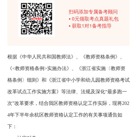
扫码添加专属备考顾问
▪ 0元领取考点真题礼包
▪ 获取1对1备考指导
根据《中华人民共和国教师法》、《教师资格条例》、
《<教师资格条例>实施办法》、《浙江省实施〈教师资
格条例〉细则》和《浙江省中小学和幼儿园教师资格考试
改革试点工作实施方案》等法律、法规及深化“最多跑一
次”改革要求，结合我区教师资格认定工作实际，现将202
4年下半年余杭区教师资格认定工作的有关事项通告如
下：