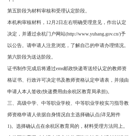
第五阶段为材料审核和受理认定阶段。
本机构审核材料，12月2日左右明确受理意见，作出认定
决定，并通过余杭门户网站(http://www.yuhang.gov.cn/)予
以公告。请申请人注意浏览，了解自己的申请办理情况。
第六阶段为送达阶段。
证书制作完成后将通过ems邮政快递寄送经认定的教师资
格证书、行政许可决定书及教师资格认定申请表，并须由
申请人本人签收(快递费用由余杭区教育局承担)。
三、高级中学、中等职业学校、中等职业学校实习指导教
师资格申请人依据自身情况自主选择确认点(详见附件
1)。选择确认点在余杭区教育局的，材料受理方法同上。