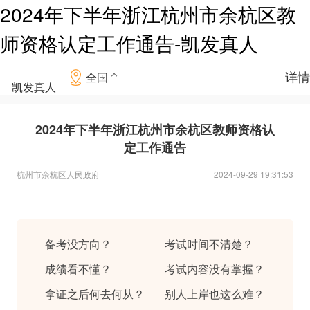
2024年下半年浙江杭州市余杭区教
师资格认定工作通告-凯发真人
详情
全国
凯发真人
2024年下半年浙江杭州市余杭区教师资格认
定工作通告
杭州市余杭区人民政府
2024-09-29 19:31:53
备考没方向？
考试时间不清楚？
成绩看不懂？
考试内容没有掌握？
拿证之后何去何从？
别人上岸也这么难？