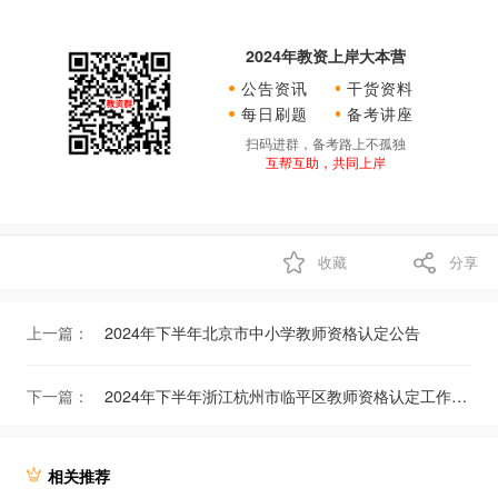
2024年教资上岸大本营
公告资讯
干货资料
每日刷题
备考讲座
扫码进群，备考路上不孤独
互帮互助，共同上岸
收藏
分享
上一篇：
2024年下半年北京市中小学教师资格认定公告
下一篇：
2024年下半年浙江杭州市临平区教师资格认定工作通告
相关推荐