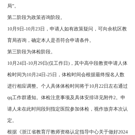
局”。
第二阶段为政策咨询阶段。
10月9日-10月23日，申请人如有政策疑问，可向余杭区教
育局咨询，确定本人是否符合申请条件。
第三阶段为体检阶段。
10月24日-10月29日(仅工作日)，其中高中段教资申请人体
检时间为10月24日-25日，体检时间会根据最终报名人数
进行相应调整。个人具体体检时间将于10月22日左右通过
qq工作群通知。体检注意事项及具体安排详见附件2。申
请人未在此时间段到指定医院参加体检，视作放弃本次认
定。
根据《浙江省教育厅教师资格认定指导中心关于做好2024