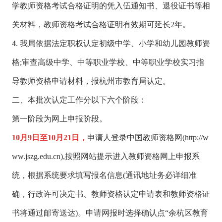
学教师资格考试合格证明的凭入伍通知书、退役证书等相
关材料，教师资格考试合格证明有效期可延长2年。
4. 我局依据法定职权认定初级中学、小学和幼儿园教师资
格;审查高级中学、中等职业学校、中等职业学校实习指
导教师资格申请材料，报杭州市教育局认定。
二、本批次认定工作分以下六个阶段：
第一阶段为网上申报阶段。
10月9日至10月21日，
申请人登录中国教师资格网(http://w
ww.jszg.edu.cn),按照网站提示进入教师资格网上申报系
统，根据系统要求填写报名信息(通讯地址务必详细准
确，行政许可决定书、教师资格认定申请表和教师资格证
书将通过邮寄送达)。申请网报时选择确认点“余杭区教育