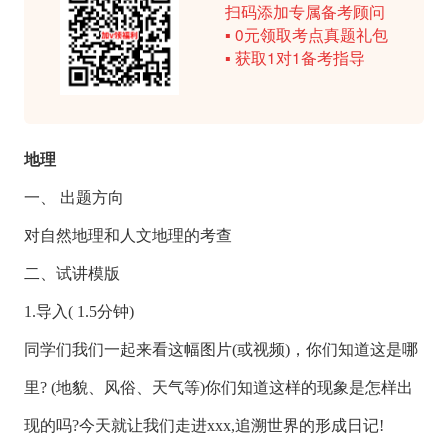
扫码添加专属备考顾问
▪ 0元领取考点真题礼包
▪ 获取1对1备考指导
地理
一、 出题方向
对自然地理和人文地理的考查
二、试讲模版
1.导入( 1.5分钟)
同学们我们一起来看这幅图片(或视频)，你们知道这是哪
里? (地貌、风俗、天气等)你们知道这样的现象是怎样出
现的吗?今天就让我们走进xxx,追溯世界的形成日记!