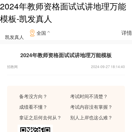
2024年教师资格面试试讲地理万能
模板-凯发真人
详情
全国
凯发真人
2024年教师资格面试试讲地理万能模板
招教网
2024-09-27 18:14:40
备考没方向？
考试时间不清楚？
成绩看不懂？
考试内容没有掌握？
拿证之后何去何从？
别人上岸也这么难？