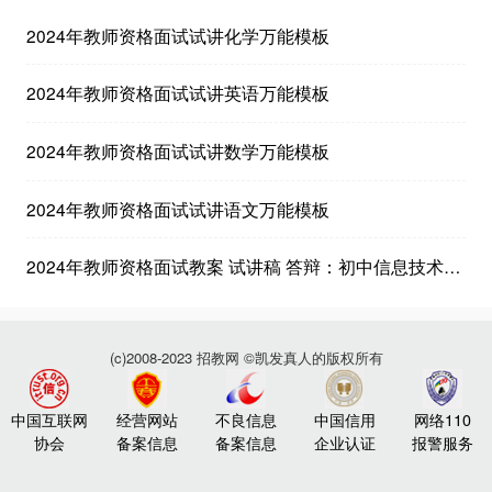
2024年教师资格面试试讲化学万能模板
2024年教师资格面试试讲英语万能模板
2024年教师资格面试试讲数学万能模板
2024年教师资格面试试讲语文万能模板
2024年教师资格面试教案 试讲稿 答辩：初中信息技术《计算机系统》
(c)2008-2023 招教网 ©凯发真人的版权所有
中国互联网
经营网站
不良信息
中国信用
网络110
协会
备案信息
备案信息
企业认证
报警服务