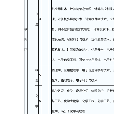
机应用技术、计算机信息管理、计算机控制技
信
3
理、计算机多媒体技术、计算机网络技术、应
息
榆
育、初等教育(信息技术方向)、计算机软件工
阳
信息系统、智能科学与技术、现代教育技术、
区
算机技术、计算机系统结构、信息安全、电子
术、电子信息工程、通信与信息系统、电子科
物
物理学、应用物理学、电子信息科学与技术、
5
理
化学、物理电子、电子科学与技术
化学教育、化学、应用化学、物理化学、分析
化
5
与工艺、化学生物学、化学工程、化学工艺、
学
化学、高分子化学与物理