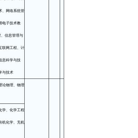
术、网络系统管
用电子技术教
程、信息管理与
互联网工程、计
信息科学与技
学与技术
理论物理、物理
化学、化学工程
有机化学、无机