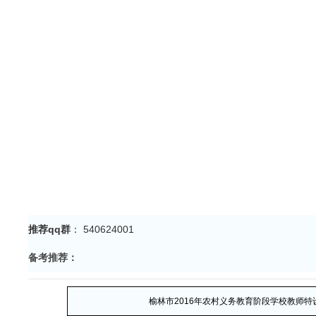
推荐qq群
： 540624001
备考推荐：
榆林市2016年农村义务教育阶段学校教师