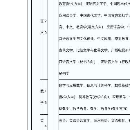
教育(语文方向)、汉语言文字学、中国现当代
应用语言学、中国古代文学、中国古典文献学
语
2
育、中文、教育学(语文方向)、应用语言学、
文
0
汉语言文学与文化传播、中文应用、华文教育
古典文学、比较文学与世界文学、广播电视新
汉语言文学（秘书方向）、汉语言文学（行政
秘书学
数学与应用数学、信息与计算科学、数理基础
数
1
(数学方向)、初等教育(数学方向)、应用数学
学
6
础数学、数学教育、数学、教育学(数学方向)
英
英语、英语语言文学、应用英语、英语教育、
4