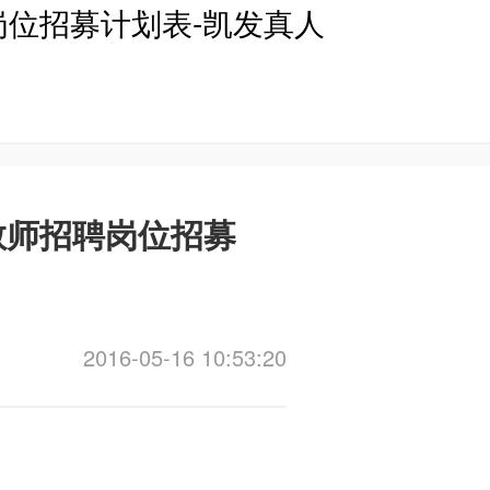
岗位招募计划表-凯发真人
教师招聘岗位招募
2016-05-16 10:53:20