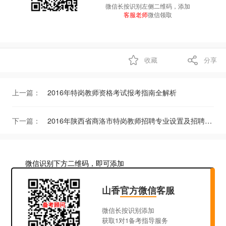
微信长按识别左侧二维码，添加
客服老师
微信领取
收藏
分享
上一篇：
2016年特岗教师资格考试报考指南全解析
下一篇：
2016年陕西省商洛市特岗教师招聘专业设置及招聘条件
微信识别下方二维码，即可添加
山香
官方微信
客服
微信长按识别添加
获取1对1备考指导服务