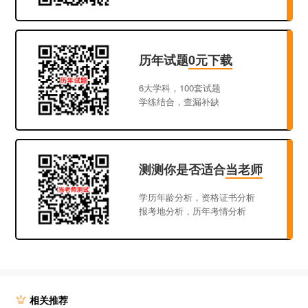
历年试题
0元下载
6大学科，100套试题
学练结合，查漏补缺
测测你是否适合
当老师
学历年龄分析，资格证书分析
报考地分析，历年考情分析
相关推荐