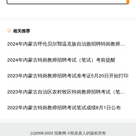
相关推荐
2024年内蒙古呼伦贝尔鄂温克族自治旗招聘特岗教师资格复审通知
2024年内蒙古特岗教师招聘考试（笔试）考前提醒
2023年内蒙古特岗教师招聘考试准考证5月20日开始打印
2023年内蒙古自治区农村牧区特岗教师招聘考试（笔试）报名通知
2022年内蒙古特岗教师招聘考试笔试成绩8月1日公布
(c)2008-2023 招教网 ©凯发真人的版权所有