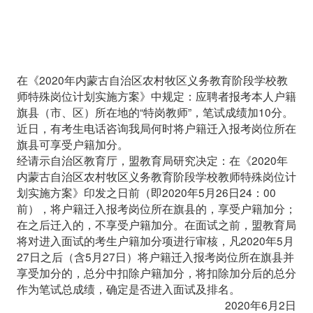
在《2020年内蒙古自治区农村牧区义务教育阶段学校教
师特殊岗位计划实施方案》中规定：应聘者报考本人户籍
旗县（市、区）所在地的“特岗教师”，笔试成绩加10分。
近日，有考生电话咨询我局何时将户籍迁入报考岗位所在
旗县可享受户籍加分。
经请示自治区教育厅，盟教育局研究决定：在《2020年
内蒙古自治区农村牧区义务教育阶段学校教师特殊岗位计
划实施方案》印发之日前（即2020年5月26日24：00
前），将户籍迁入报考岗位所在旗县的，享受户籍加分；
在之后迁入的，不享受户籍加分。在面试之前，盟教育局
将对进入面试的考生户籍加分项进行审核，凡2020年5月
27日之后（含5月27日）将户籍迁入报考岗位所在旗县并
享受加分的，总分中扣除户籍加分，将扣除加分后的总分
作为笔试总成绩，确定是否进入面试及排名。
2020年6月2日