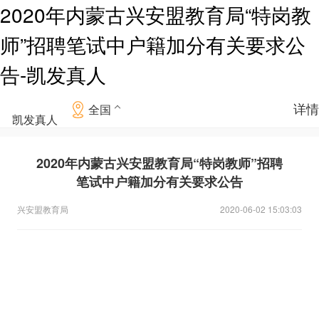
2020年内蒙古兴安盟教育局“特岗教
师”招聘笔试中户籍加分有关要求公
告-凯发真人
详情
全国
凯发真人
2020年内蒙古兴安盟教育局“特岗教师”招聘
笔试中户籍加分有关要求公告
兴安盟教育局
2020-06-02 15:03:03