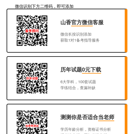
微信识别下方二维码，即可添加
山香
官方微信
客服
微信长按识别添加
获取1对1备考指导服务
历年试题
0元下载
6大学科，100套试题
学练结合，查漏补缺
测测你是否适合
当老师
学历年龄分析，资格证书分析