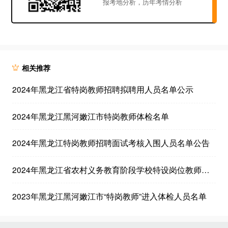
报考地分析，历年考情分析
相关推荐
2024年黑龙江省特岗教师招聘拟聘用人员名单公示
2024年黑龙江黑河嫩江市特岗教师体检名单
2024年黑龙江特岗教师招聘面试考核入围人员名单公告
2024年黑龙江省农村义务教育阶段学校特设岗位教师招聘考试报名及资格审查时间延长的通知
2023年黑龙江黑河嫩江市“特岗教师”进入体检人员名单