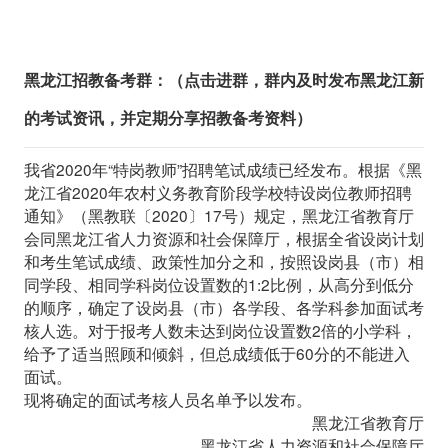
黑龙江
招教备考群：
（点击进群，群内及时发布黑龙江新
的考试资讯，并定期分享招教备考资料）
我省2020年“特岗教师”招聘笔试成绩已经发布。根据《黑
龙江省2020年农村义务教育阶段学校特设岗位教师招聘
通知》（黑教联〔2020〕17号）规定，黑龙江省教育厅
会同黑龙江省人力资源和社会保障厅，根据全省设岗计划
和考生笔试成绩、政策性加分之和，按照设岗县（市）相
同学段、相同学科岗位设置数的1:2比例，从高分到低分
的顺序，确定了设岗县（市）各学段、各学科参加面试考
核人选。对于报考人数未达到岗位设置数2倍的小学科，
给予了适当照顾和倾斜，但总成绩低于60分的不能进入
面试。
现将确定的面试考核人员名单予以发布。
黑龙江省教育厅
黑龙江省人力资源和社会保障厅