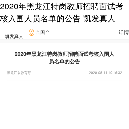
2020年黑龙江特岗教师招聘面试考
核入围人员名单的公告-凯发真人
详情
全国
凯发真人
2020年黑龙江特岗教师招聘面试考核入围人
员名单的公告
黑龙江省教育厅
2020-08-11 10:16:32