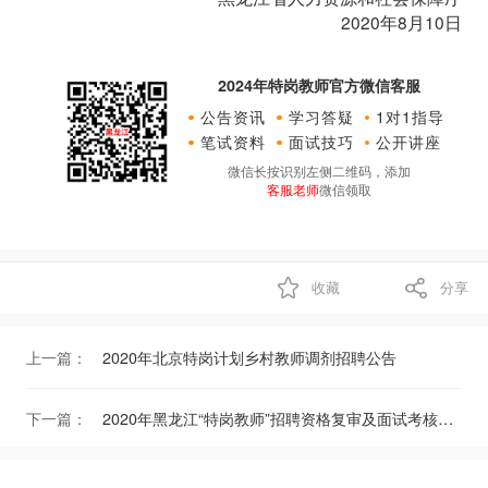
2020年8月10日
2024年特岗教师官方微信客服
公告资讯
学习答疑
1对1指导
笔试资料
面试技巧
公开讲座
微信长按识别左侧二维码，添加
客服老师
微信领取
收藏
分享
上一篇：
2020年北京特岗计划乡村教师调剂招聘公告
下一篇：
2020年黑龙江“特岗教师”招聘资格复审及面试考核有关工作的通知