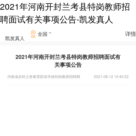
2021年河南开封兰考县特岗教师招
聘面试有关事项公告-凯发真人
详情
全国
凯发真人
2021年河南开封兰考县特岗教师招聘面试有
关事项公告
河南省农村义务教育阶段学校特岗教师招聘网
2021-08-12 10:40:22