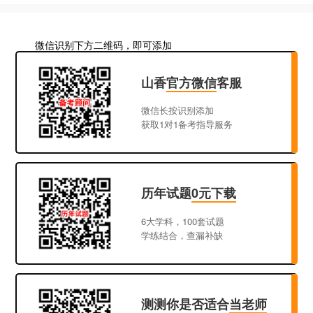
微信识别下方二维码，即可添加
山香
官方微信
客服
微信长按识别添加
获取1对1备考指导服务
历年试题
0元下载
6大学科，100套试题
学练结合，查漏补缺
测测你是否适合
当老师