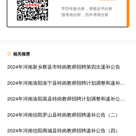
学历年龄分析，资格证书分析
报考地分析，历年考情分析
相关推荐
2024年河南新乡辉县市特岗教师招聘第四次递补公告
2024年河南洛阳洛宁县特岗教师招聘计划调整和递补公告（二）
2024年河南洛阳嵩县特岗教师招聘计划调整和递补公告（二）
2024年河南信阳罗山县特岗教师招聘递补公告（二）
2024年河南信阳商城县特岗教师招聘递补公告（四）