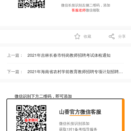
微信长按识别左侧二维码，添加
客服老师
微信领取
收藏
分享
上一篇：
2021年吉林长春市特岗教师招聘考试体检通知
下一篇：
2021年海南省农村学前教育教师招聘专项计划招聘预录人员名单（参加乐东等4个市县区岗位后续面试部分）
微信识别下方二维码，即可添加
山香
官方微信
客服
微信长按识别添加
获取1对1备考指导服务