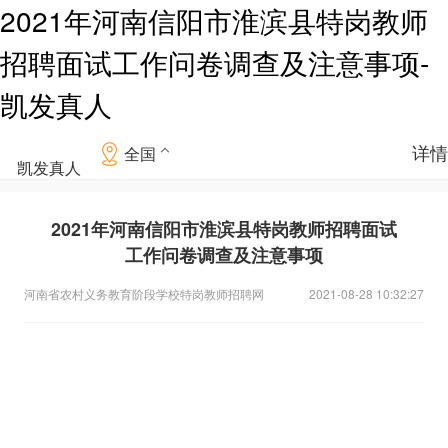
2021年河南信阳市淮滨县特岗教师
招聘面试工作问卷调查及注意事项-
凯发真人
详情
全国
凯发真人
2021年河南信阳市淮滨县特岗教师招聘面试
工作问卷调查及注意事项
河南省农村义务教育阶段学校特岗教师招聘网
2021-08-28 10:32:27