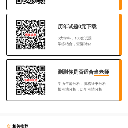
历年试题
0元下载
6大学科，100套试题
学练结合，查漏补缺
测测你是否适合
当老师
学历年龄分析，资格证书分析
报考地分析，历年考情分析
相关推荐