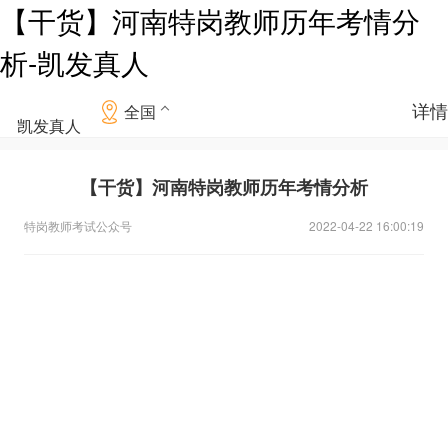
【干货】河南特岗教师历年考情分
析-凯发真人
详情
全国
凯发真人
【干货】河南特岗教师历年考情分析
特岗教师考试公众号
2022-04-22 16:00:19