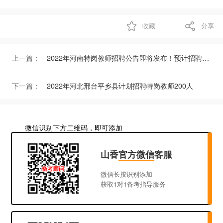
收藏
分享
上一篇：
2022年河南特岗教师招聘公告即将发布！预计招聘16800人！
下一篇：
2022年河北邢台平乡县计划招聘特岗教师200人
微信识别下方二维码，即可添加
山香
官方微信
客服
微信长按识别添加
获取1对1备考指导服务