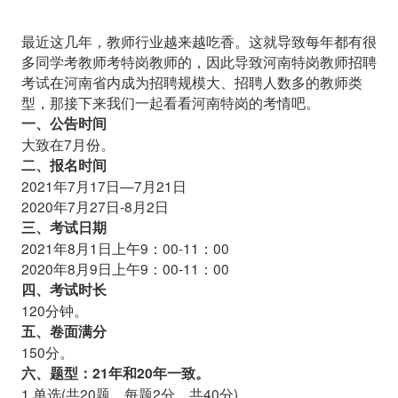
最近这几年，教师行业越来越吃香。这就导致每年都有很
多同学考教师考特岗教师的，因此导致河南特岗教师招聘
考试在河南省内成为招聘规模大、招聘人数多的教师类
型，那接下来我们一起看看河南特岗的考情吧。
一、公告时间
大致在7月份。
二、报名时间
2021年7月17日—7月21日
2020年7月27日-8月2日
三、考试日期
2021年8月1日上午9：00-11：00
2020年8月9日上午9：00-11：00
四、考试时长
120分钟。
五、卷面满分
150分。
六、题型：21年和20年一致。
1.单选(共20题，每题2分，共40分)