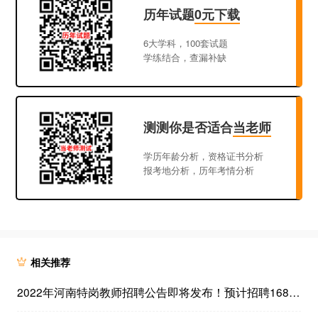
历年试题
0元下载
6大学科，100套试题
学练结合，查漏补缺
测测你是否适合
当老师
学历年龄分析，资格证书分析
报考地分析，历年考情分析
相关推荐
2022年河南特岗教师招聘公告即将发布！预计招聘16800人！