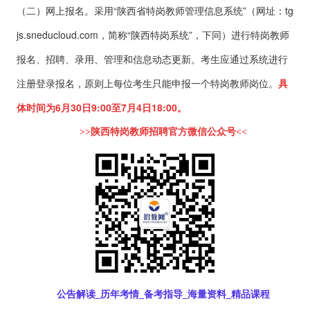
（二）网上报名。采用“陕西省特岗教师管理信息系统”（网址：tg
js.sneducloud.com，简称“陕西特岗系统”，下同）进行特岗教师
报名、招聘、录用、管理和信息动态更新。考生应通过系统进行
注册登录报名，原则上每位考生只能申报一个特岗教师岗位。
具
体时间为6月30日9:00至7月4日18:00。
>>
陕西特岗
教师招聘官方微信公众号<<
公告解读_历年考情_备考指导_海量资料_精品课程