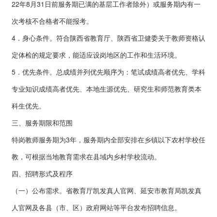
22年8月31日前服务期已满的基层工作者除外）或服务期内有一
次考核不合格者不能报考。
4．身心条件。符合陕西省教育厅、陕西省卫健委关于教师资格认
定体检的规定要求，能适应设岗地区的工作和生活环境。
5．优先条件。总成绩并列优先顺序为：笔试成绩高者优先、学科
专业知识成绩高者优先、本地生源优先、研究生和师范教育类本
科生优先。
三、服务期限和范围
特岗教师服务期为3年，服务期内全部安排在乡镇以下农村学校任
教，可根据当地教育需求在县域内乡村学校流动。
四、招聘形式及程序
（一）公布需求。省教育厅凯发真人官网、延安市教育局凯发真
人官网及各县（市、区）政府网站等平台发布招聘信息。