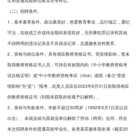
生和普通高校师范教育类专科生。
（二）招聘条件。
1．基本素养条件。政治素质好，热爱教育事业，品行端正，遵纪
守法，在校或工作或待业期间表现良好，无刑事犯罪记录和其他
不得聘用的违法记录及不良就业记录，志愿服务农村教育。
2．资格与岗位条件。具有相应教师资格证书。受疫情影响，暂未
取得教师资格证书人员，可持在有效期内的《中小学教师资格考
试合格证明》或“中小学教师资格考试（ntce）成绩（备注“受疫
情影响”为“是”）”报考，此类人员应在2023年8月31日前取得相应
的教师资格证书（到期未获取的依规予以解聘）。
3．身份与年龄条件。年龄不超过30周岁（1992年5月1日及以后
出生）、未就业或与原就业单位解除了劳动（聘用）合同，符合
本次招聘条件的普通高校毕业生。各类基层服务期未满（截至20