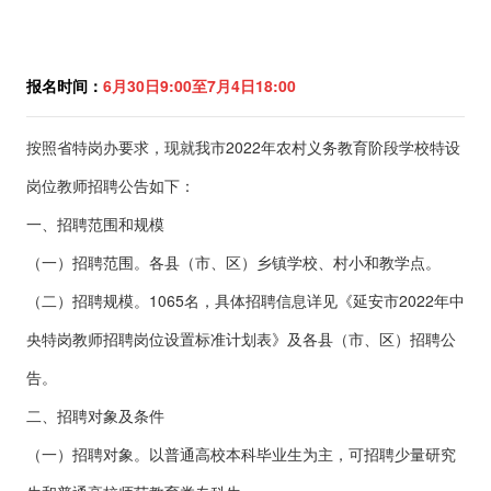
报名
时间
：
6月30日9:00至7月4日18
:
00
按照省特岗办要求，现就我市2022年农村义务教育阶段学校特设
岗位教师招聘公告如下：
一、招聘范围和规模
（一）招聘范围。各县（市、区）乡镇学校、村小和教学点。
（二）招聘规模。1065名，具体招聘信息详见《延安市2022年中
央特岗教师招聘岗位设置标准计划表》及各县（市、区）招聘公
告。
二、招聘对象及条件
（一）招聘对象。以普通高校本科毕业生为主，可招聘少量研究