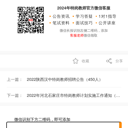
2024年特岗教师官方微信客服
公告资讯
学习答疑
1对1指导
笔试资料
面试技巧
公开讲座
微信长按识别左侧二维码，添加
客服老师
微信领取
收藏
分享
上一篇：
2022陕西汉中特岗教师招聘公告（450人）
下一篇：
2022年河北石家庄市特岗教师计划实施工作通知（60人）
微信识别下方二维码，即可添加