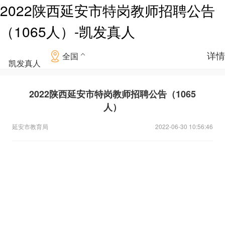
2022陕西延安市特岗教师招聘公告
（1065人）-凯发真人
详情
全国
凯发真人
2022陕西延安市特岗教师招聘公告（1065
人）
延安市教育局
2022-06-30 10:56:46