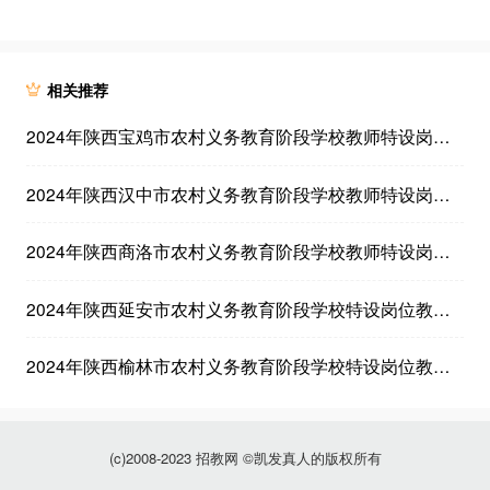
相关推荐
2024年陕西宝鸡市农村义务教育阶段学校教师特设岗位计划招聘公告（63人）
2024年陕西汉中市农村义务教育阶段学校教师特设岗位计划招聘公告（178人）
2024年陕西商洛市农村义务教育阶段学校教师特设岗位计划招聘公告（300人）
2024年陕西延安市农村义务教育阶段学校特设岗位教师招聘公告（290人）
2024年陕西榆林市农村义务教育阶段学校特设岗位教师招聘公告（100人）
(c)2008-2023 招教网 ©凯发真人的版权所有