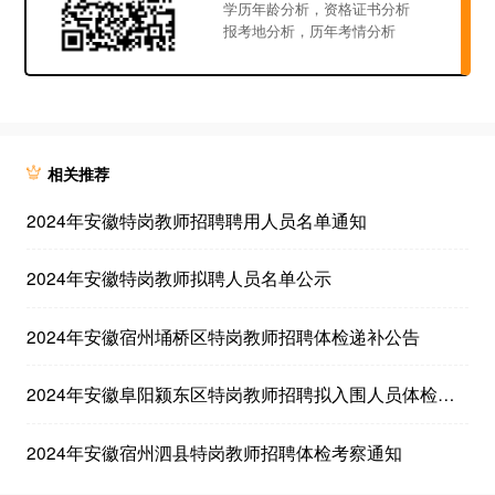
学历年龄分析，资格证书分析
报考地分析，历年考情分析
相关推荐
2024年安徽特岗教师招聘聘用人员名单通知
2024年安徽特岗教师拟聘人员名单公示
2024年安徽宿州埇桥区特岗教师招聘体检递补公告
2024年安徽阜阳颍东区特岗教师招聘拟入围人员体检及考察公告
2024年安徽宿州泗县特岗教师招聘体检考察通知