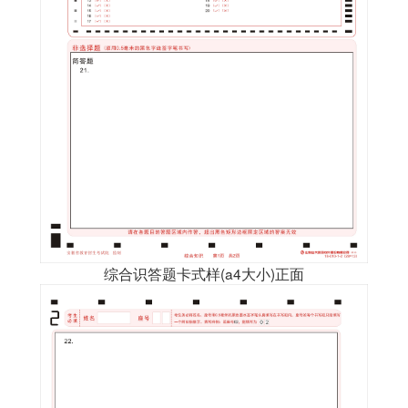
综合识答题卡式样(a4大小)正面