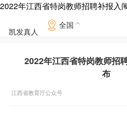
2022年江西省特岗教师招聘补报入
全国
凯发真人
2022年江西省特岗教师招
布
江西省教育厅公众号