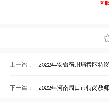
客
上一篇：
下一篇：