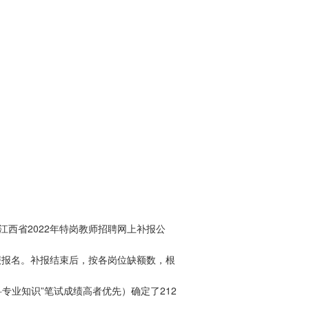
江西省2022年特岗教师招聘网上补报公
了补报报名。补报结束后，按各岗位缺额数，根
专业知识”笔试成绩高者优先）确定了212