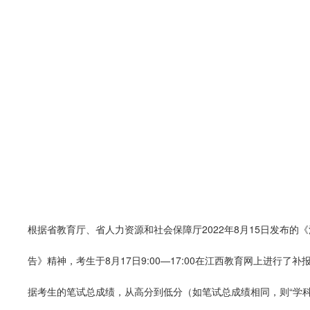
根据省教育厅、省人力资源和社会保障厅2022年8月15日发布的《
告》精神，考生于8月17日9:00—17:00在江西教育网上进行
据考生的笔试总成绩，从高分到低分（如笔试总成绩相同，则“学科