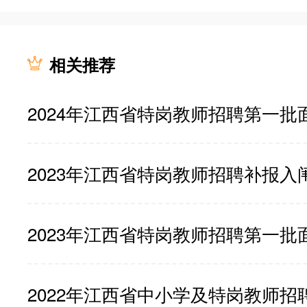
相关推荐
2023年江西省特岗教师招聘补报入