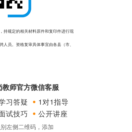
，持规定的相关材料原件和复印件进行现
聘人员。资格复审具体事宜由各县（市、
特岗教师官方微信客服
学习答疑
1对1指导
面试技巧
公开讲座
识别左侧二维码，添加