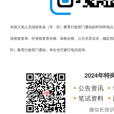
补报入闱人员须按各县（市、区）教育行政部门通知的时间和地点
场资格复审。经资格复审合格、体检合格、公示无异议后，确定拟
区）教育行政部门通知，考生也可拨打电话咨询。
2024年
公告资讯
笔试资料
微信长按