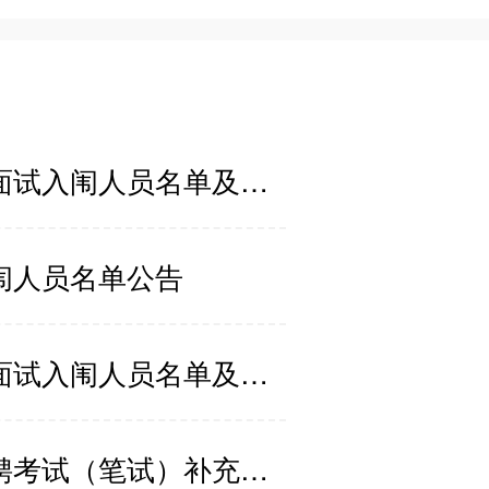
2024年江西省特岗教师招聘第一批面试入闱人员名单及网上调剂公告
闱人员名单公告
2023年江西省特岗教师招聘第一批面试入闱人员名单及网上调剂公告
2022年江西省中小学及特岗教师招聘考试（笔试）补充公告