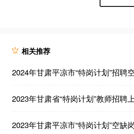
相关推荐
2024年甘肃平凉市“特岗计划”招聘
2023年甘肃省“特岗计划”教师招
2023年甘肃平凉市“特岗计划”空