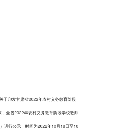
关于印发甘肃省2022年农村义务教育阶段
求，全省2022年农村义务教育阶段学校教师
行公示，时间为2022年10月18日至10