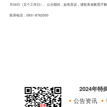
月24日（五个工作日）。公示期间，如有异议，请联系省教育厅
联系电话：0931-8
762550
2024年
公告资讯