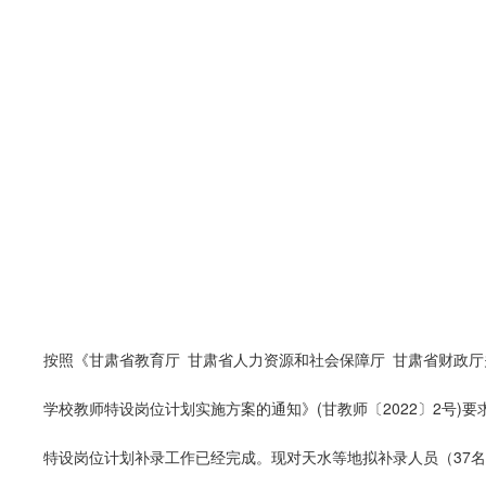
按照《甘肃省教育厅 甘肃省人力资源和社会保障厅 甘肃省财政厅
学校教师特设岗位计划实施方案的通知》(甘教师〔2022〕2号)要
特设岗位计划补录工作已经完成。现对天水等地拟补录人员（37名）进