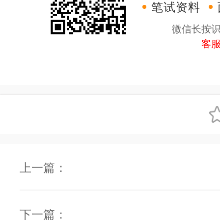
笔试资料
微信长按
客
上一篇：
下一篇：