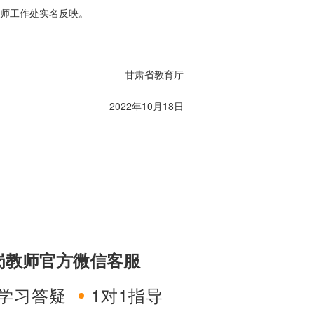
教师工作处实名反映。
甘肃省教育厅
2022年10月18日
特岗教师官方微信客服
学习答疑
1对1指导