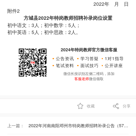
2022年 月 日
附件2
方城县2022年特岗教师招聘补录岗位设置
初中语文：3人；初中数学：5人；
初中英语：5人；初中思政：2人。
2024年特岗教师官方微信客服
公告资讯
学习答疑
1对1指导
笔试资料
面试技巧
公开讲座
微信长按识别左侧二维码，添加
客服老师
微信领取
收藏
分享
上一篇：
2022年河南南阳邓州市特岗教师招聘补录公告（57人）