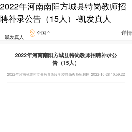
2022年河南南阳方城县特岗教师招
聘补录公告（15人）-凯发真人
详情
全国
凯发真人
2022年河南南阳方城县特岗教师招聘补录公
告（15人）
2022年河南省农村义务教育阶段学校特岗教师招聘网
2022-10-28 10:59:22