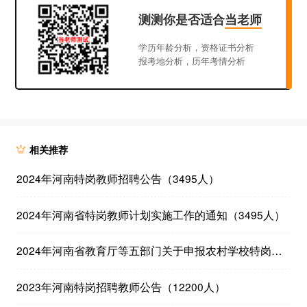
测测你是否适合
当老师
学历年龄分析，资格证书分析
报考地分析，历年考情分析
相关推荐
2024年河南特岗教师招聘公告（3495人）
2024年河南省特岗教师计划实施工作的通知（3495人）
2024年河南省教育厅等五部门关于申报农村学校特岗教师和地方公费师范生培养需求计划的通知
2023年河南特岗招聘教师公告（12200人）