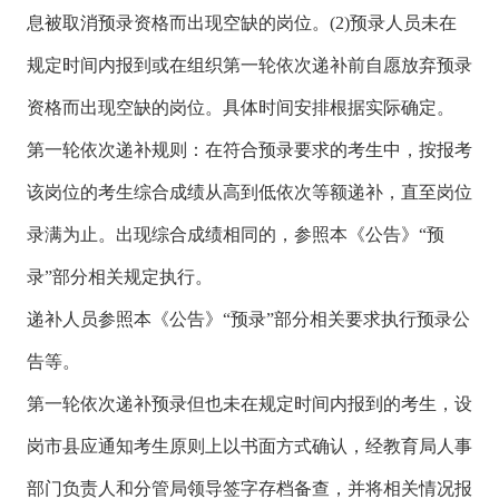
息被取消预录资格而出现空缺的岗位。(2)预录人员未在
规定时间内报到或在组织第一轮依次递补前自愿放弃预录
资格而出现空缺的岗位。具体时间安排根据实际确定。
第一轮依次递补规则：在符合预录要求的考生中，按报考
该岗位的考生综合成绩从高到低依次等额递补，直至岗位
录满为止。出现综合成绩相同的，参照本《公告》“预
录”部分相关规定执行。
递补人员参照本《公告》“预录”部分相关要求执行预录公
告等。
第一轮依次递补预录但也未在规定时间内报到的考生，设
岗市县应通知考生原则上以书面方式确认，经教育局人事
部门负责人和分管局领导签字存档备查，并将相关情况报