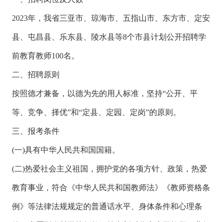
2023年，我省三亚市、琼海市、五指山市、东方市、定安
县、屯昌县、乐东县、陵水县等8个市县计划公开招聘学
前教育教师100名。
二、招聘原则
按照德才兼备，以德为先的用人标准，坚持“公开、平
等、竞争、择优”和“定县、定园、定岗”的原则。
三、报考条件
(一)具有中华人民共和国国籍。
(二)热爱社会主义祖国，拥护党的各项方针、政策，热爱
教育事业，符合《中华人民共和国教师法》《教师资格条
例》等法律法规规定的普通话水平、身体条件和心理条