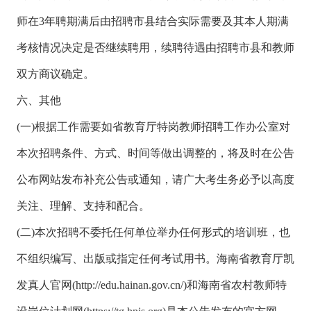
师在3年聘期满后由招聘市县结合实际需要及其本人期满
考核情况决定是否继续聘用，续聘待遇由招聘市县和教师
双方商议确定。
六、其他
(一)根据工作需要如省教育厅特岗教师招聘工作办公室对
本次招聘条件、方式、时间等做出调整的，将及时在公告
公布网站发布补充公告或通知，请广大考生务必予以高度
关注、理解、支持和配合。
(二)本次招聘不委托任何单位举办任何形式的培训班，也
不组织编写、出版或指定任何考试用书。海南省教育厅凯
发真人官网(http://edu.hainan.gov.cn/)和海南省农村教师特