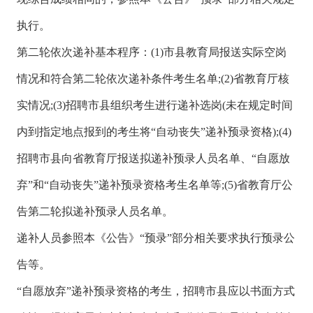
执行。
第二轮依次递补基本程序：(1)市县教育局报送实际空岗
情况和符合第二轮依次递补条件考生名单;(2)省教育厅核
实情况;(3)招聘市县组织考生进行递补选岗(未在规定时间
内到指定地点报到的考生将“自动丧失”递补预录资格);(4)
招聘市县向省教育厅报送拟递补预录人员名单、“自愿放
弃”和“自动丧失”递补预录资格考生名单等;(5)省教育厅公
告第二轮拟递补预录人员名单。
递补人员参照本《公告》“预录”部分相关要求执行预录公
告等。
“自愿放弃”递补预录资格的考生，招聘市县应以书面方式