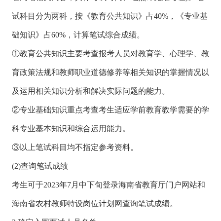
试科目分为两科，按《教育公共知识》占40%，《专业基
础知识》占60%，计算笔试综合成绩。
①教育公共知识主要考查报考人员对教育学、心理学、教
育政策法规和教师职业道德修养等相关知识的掌握情况以
及运用相关知识分析和解决实际问题的能力。
②专业基础知识重点考查考生适应学前教育教学需要的学
科专业基本知识和综合运用能力。
③以上笔试科目均不指定参考资料。
(2)查询笔试成绩
考生可于2023年7月中下旬登录海南省教育厅门户网站和
海南省农村教师特设岗位计划网查询笔试成绩。