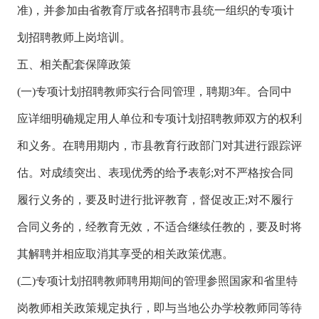
准)，并参加由省教育厅或各招聘市县统一组织的专项计
划招聘教师上岗培训。
五、相关配套保障政策
(一)专项计划招聘教师实行合同管理，聘期3年。合同中
应详细明确规定用人单位和专项计划招聘教师双方的权利
和义务。在聘用期内，市县教育行政部门对其进行跟踪评
估。对成绩突出、表现优秀的给予表彰;对不严格按合同
履行义务的，要及时进行批评教育，督促改正;对不履行
合同义务的，经教育无效，不适合继续任教的，要及时将
其解聘并相应取消其享受的相关政策优惠。
(二)专项计划招聘教师聘用期间的管理参照国家和省里特
岗教师相关政策规定执行，即与当地公办学校教师同等待