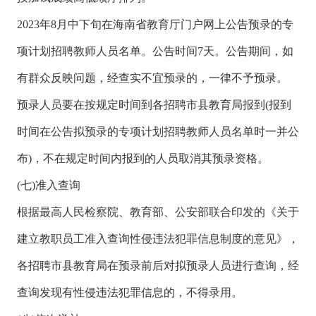
2023年8月中下旬在海南省教育厅门户网上公告预录的专
项计划招聘教师人员名单。公告时间7天。公告期间，如
有群众反映问题，经查实不宜预录的，一律不予预录。
预录人员要在按规定时间到各招聘市县教育局报到(报到
时间在公告拟预录的专项计划招聘教师人员名单时一并公
布)，不在规定时间内报到的人员取消其预录资格。
(七)准入查询
根据最高人民检察院、教育部、公安部联合印发的《关于
建立教职员工准入查询性侵违法犯罪信息制度的意见》，
各招聘市县教育局在预录前后对拟预录人员进行查询，经
查询发现有性侵违法犯罪信息的，不得录用。