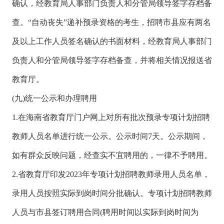
确认，经教育局人事部门负责人和分管局领导签字存档备
查。“自动丧失”递补预录资格的考生，招聘市县应有两名
及以上工作人员签名确认的书面材料，经教育局人事部门
负责人和分管局领导签字存档备查，并将相关情况报送省
教育厅。
(九)统一公示和办理聘用
1.在海南省教育厅门户网上对所有批次预录专项计划招聘
教师人员名单进行统一公示。公示时间7天。公示期间，
如有群众反映问题，经查实不宜聘用的，一律不予聘用。
2.省教育厅印发2023年专项计划招聘教师录用人员名单，
录用人员按照实际到岗时间分批确认。专项计划招聘教师
人员与市县签订聘用合同(聘用时间以实际到岗时间为