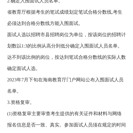
2.确定入围面试人员名单。
省教育厅根据考生的笔试成绩划定笔试合格分数线,考生
必须达到合格分数线方能入围面试。
面试人选以招聘市县招聘岗位为单位，按该岗位的招聘计
划数以1:3的比例从高分到低分确定入围面试人员名单。
达不到该比例的岗位，按达到笔试合格分数线的实际人数
确定面试人选。
2023年7月下旬在海南教育厅门户网站公布入围面试人员
名单。
3.资格复审。
(1)资格复审主要审查考生提供的有关证件和材料与网络
报名信息是否一致、真实。参加面试人员须在规定的时间