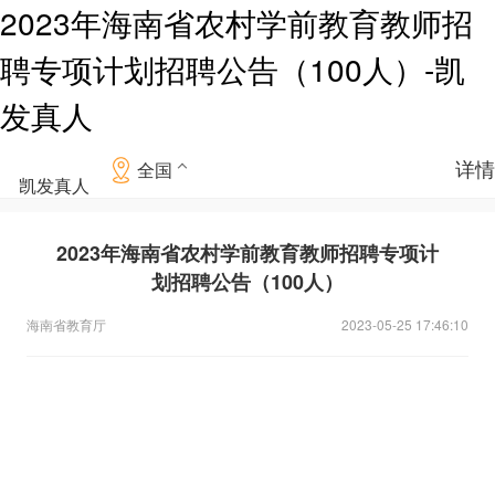
2023年海南省农村学前教育教师招
聘专项计划招聘公告（100人）-凯
发真人
详情
全国
凯发真人
2023年海南省农村学前教育教师招聘专项计
划招聘公告（100人）
海南省教育厅
2023-05-25 17:46:10