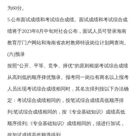
为60分。
5.公布面试成绩和考试综合成绩。面试成绩和考试综合成
绩将于2023年8月中旬对社会公布，面试人员可登录海南
教育厅门户网站和海南省农村教师特设岗位计划网查询。
(六)预录
按照“公开、平等、竞争、择优”的原则根据考试综合成绩
从高到低的顺序择优预录。报考同一岗位有两名以上报考
人员出现考试综合成绩相同时，其名次排列按以下办法确
定：考试综合成绩相同的，按笔试综合成绩高低顺序排
列;笔试综合成绩相同的，按《专业基础知识》成绩高低
顺序排列;《专业基础知识》成绩相同的，须进行加试，
按加试成绩高低顺序排列。