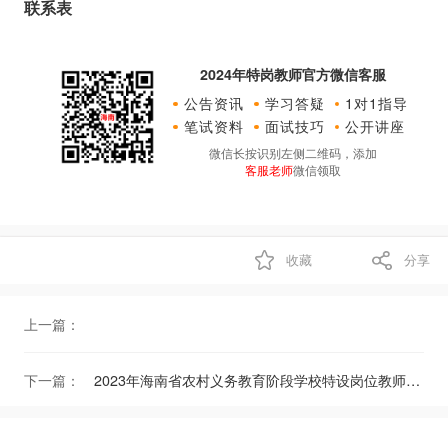
联系表
2024年特岗教师官方微信客服
公告资讯
学习答疑
1对1指导
笔试资料
面试技巧
公开讲座
微信长按识别左侧二维码，添加
客服老师
微信领取
收藏
分享
上一篇：
下一篇：
2023年海南省农村义务教育阶段学校特设岗位教师招聘公告（700人）