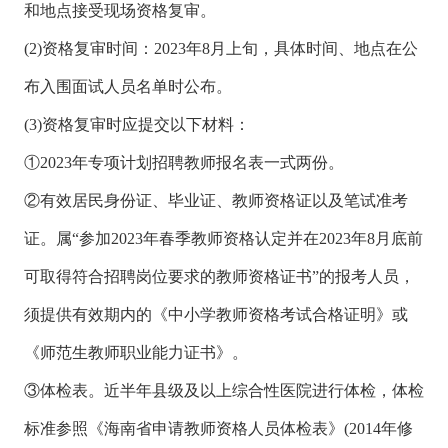
和地点接受现场资格复审。
(2)资格复审时间：2023年8月上旬，具体时间、地点在公
布入围面试人员名单时公布。
(3)资格复审时应提交以下材料：
①2023年专项计划招聘教师报名表一式两份。
②有效居民身份证、毕业证、教师资格证以及笔试准考
证。属“参加2023年春季教师资格认定并在2023年8月底前
可取得符合招聘岗位要求的教师资格证书”的报考人员，
须提供有效期内的《中小学教师资格考试合格证明》或
《师范生教师职业能力证书》。
③体检表。近半年县级及以上综合性医院进行体检，体检
标准参照《海南省申请教师资格人员体检表》(2014年修