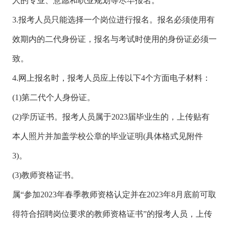
人的专业、意愿和职业规划等尽早报名。
3.报考人员只能选择一个岗位进行报名。报名必须使用有
效期内的二代身份证，报名与考试时使用的身份证必须一
致。
4.网上报名时，报考人员应上传以下4个方面电子材料：
(1)第二代个人身份证。
(2)学历证书。报考人员属于2023届毕业生的，上传贴有
本人照片并加盖学校公章的毕业证明(具体格式见附件
3)。
(3)教师资格证书。
属“参加2023年春季教师资格认定并在2023年8月底前可取
得符合招聘岗位要求的教师资格证书”的报考人员，上传