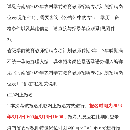
详见海南省2023年农村学前教育教师招聘专项计划招聘岗
位表(见附件1)，需要咨询《公告》中的专业、学历、资
格条件以及其他信息，请直接与招录单位联系(见附件
2)。
省级学前教育教师招聘专项计划教师聘期3年，3年聘期满
不统一承诺办理入编，具体招考岗位是否承诺办理入编详
见《海南省2023年农村学前教育教师招聘专项计划招聘岗
位表》“备注”栏相关说明。
(二)网上报名
1.本次考试报名采取网上报名方式进行。
报名时间为2023
年6月2日9:00至6月8日16:00，
报考人员应在此期间登录
海南省农村教师特设岗位计划网(https://tg.hnjs.org)进行报