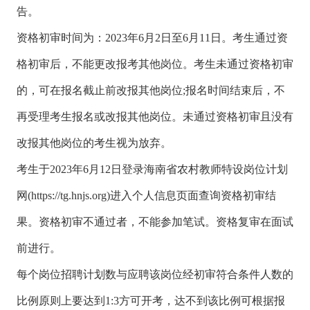
告。
资格初审时间为：2023年6月2日至6月11日。考生通过资
格初审后，不能更改报考其他岗位。考生未通过资格初审
的，可在报名截止前改报其他岗位;报名时间结束后，不
再受理考生报名或改报其他岗位。未通过资格初审且没有
改报其他岗位的考生视为放弃。
考生于2023年6月12日登录海南省农村教师特设岗位计划
网(https://tg.hnjs.org)进入个人信息页面查询资格初审结
果。资格初审不通过者，不能参加笔试。资格复审在面试
前进行。
每个岗位招聘计划数与应聘该岗位经初审符合条件人数的
比例原则上要达到1:3方可开考，达不到该比例可根据报