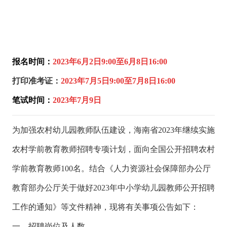
报名时间：
2023年6月2日9:00至6月8日16:00
打印准考证：
2023年7月5日9:00至7月8日16:00
笔试时间：
2023年7月9日
为加强农村幼儿园教师队伍建设，海南省2023年继续实施
农村学前教育教师招聘专项计划，面向全国公开招聘农村
学前教育教师100名。结合《人力资源社会保障部办公厅
教育部办公厅关于做好2023年中小学幼儿园教师公开招聘
工作的通知》等文件精神，现将有关事项公告如下：
一、招聘岗位及人数