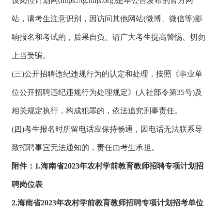
设岗位计划网(https://tg.hnjs.org)是本公告发布的官方网
站，请考生注意识别，因访问其他网站(微博、微信等)影
响报名和考试的，后果自负。请广大考生提高警惕、切勿
上当受骗。
(三)公开招聘违纪违规行为的认定和处理，按照《事业单
位公开招聘违纪违规行为处理规定》(人社部令第35号)及
相关规定执行，构成犯罪的，依法追究刑事责任。
(四)考生报名时所留电话应保持畅通，因电话无法联系导
致招聘事宜无法通知的，责任由考生承担。
附件：1.海南省2023年农村学前教育教师招聘专项计划招
聘岗位表
2.海南省2023年农村学前教育教师招聘专项计划招考单位