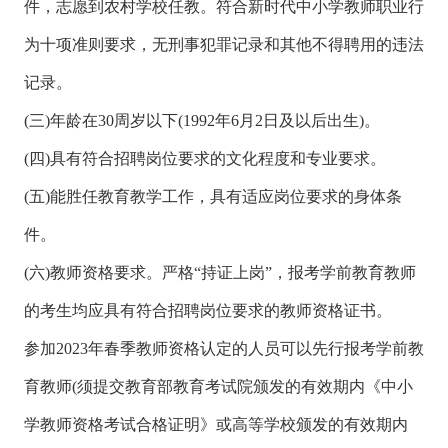
件，志愿到农村学校任教。符合新时代中小学教师职业行
为十项准则要求，无刑事犯罪记录和其他不得聘用的违法
记录。
(三)年龄在30周岁以下(1992年6月2日及以后出生)。
(四)具有符合招聘岗位要求的文化程度和专业要求。
(五)能胜任教育教学工作，具有适应岗位要求的身体条
件。
(六)教师资格要求。严格“持证上岗”，报考学前教育教师
的考生均应具有符合招聘岗位要求的教师资格证书。
参加2023年春季教师资格认定的人员可以先行报考学前教
育教师(须提交教育部教育考试院颁发的有效期内《中小
学教师资格考试合格证明》或高等学校颁发的有效期内