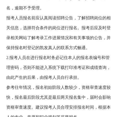
名，逾期不予受理。
报考人员报名前应认真阅读招聘公告，了解招聘岗位的相
关信息，选择符合条件的岗位进行报名。报考后应及时登
录相关网站了解考录工作进展情况和有关事项的公告，并
保持报名时登记的凯发真人的联系方式畅通。
2.报考人员在进行报名时务必记住本人的报名表编号和管
理密码，否则不能进入系统下载打印准考证和成绩查询，
由此产生的后果，由报考人员自行承担。
参考往年情况，报名初始阶段人数较少，资格审查速度较
快，报名最后阶段尤其是最后两天报名集中，届时会影响
资格审查速度。建议报考人员合理安排报名时间，根据本