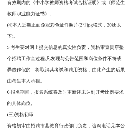
有效期内的《中小学教师资格考试合格证明》或《师范生
教师职业能力证书》。
(4)本人近期正面免冠彩色证件照片(2寸jpg格式，20kb以
下)。
5.考生要对网上提交信息的真实性负责，资格审查贯穿整
个招聘工作全过程,凡发现与公告范围和岗位条件不符或
弄虚作假的，将取消其考试和聘用资格，由此产生的后果
由考生本人承担。
6.报名期间，报名系统将及时更新还未达到开考比例要求
的具体岗位。
(三)资格初审
资格初审由招聘市县教育行政部门负责，咨询电话见本公