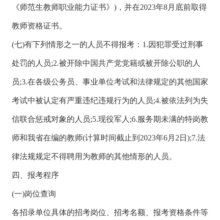
《师范生教师职业能力证书》)，并在2023年8月底前取得
教师资格证书。
(七)有下列情形之一的人员不得报考：1.因犯罪受过刑事
处罚的人员;2.被开除中国共产党党籍或被开除公职的人
员;3.在各级公务员、事业单位考试和法律规定的其他国家
考试中被认定有严重违纪违规行为的人员;4.被依法列为失
信联合惩戒对象的人员;5.现役军人;6.服务期未满的特岗教
师和我省在编的教师(计算时间截止到2023年6月2日);7.法
律法规规定不得聘用为教师的其他情形的人员。
四、报考程序
(一)岗位查询
各招录单位具体的招考岗位、招考名额、报考资格条件等