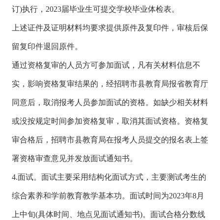
订)执行，2023届毕业生可提交学校毕业体检表。
上述证件及证明材料均要求提供原件及复印件，审核后保
留复印件退回原件。
通过资格复审的人员方可参加面试，凡有关材料信息不
实，影响资格复审结果的，经招聘市县教育局报省教育厅
同意后，取消报考人员参加面试的资格。如缺少相关材料
或没按规定时间参加资格复审，取消其面试资格。资格复
审合格后，招聘市县教育局在报考人员提交的报名表上签
署资格审查意见并发放面试通知书。
4.面试。面试主要采用结构化面试方式，主要测试考生的
综合素养和学前教育教学基本功。面试时间为2023年8月
上中旬(具体时间、地点见面试通知书)。面试合格分数线