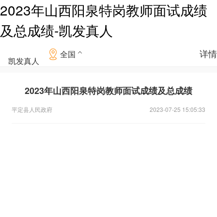
2023年山西阳泉特岗教师面试成绩
及总成绩-凯发真人
详情
全国
凯发真人
2023年山西阳泉特岗教师面试成绩及总成绩
平定县人民政府
2023-07-25 15:05:33