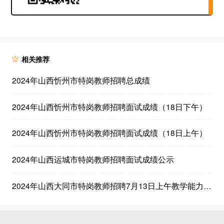
相关推荐
2024年山西忻州市特岗教师招聘总成绩
2024年山西忻州市特岗教师招聘面试成绩（18日下午）
2024年山西忻州市特岗教师招聘面试成绩（18日上午）
2024年山西运城市特岗教师招聘面试成绩公示
2024年山西大同市特岗教师招聘7月13日上午教学能力测试（面试）成绩