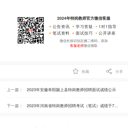
2024年特岗教师官方微信客服
公告资讯
学习答疑
1对1指导
笔试资料
面试技巧
公开讲座
微信长按识别左侧二维码，添加
客服老师
微信领取
收藏
分享
上一篇：
2023年安徽阜阳颍上县特岗教师招聘面试成绩公示
下一篇：
2023年河南省特岗教师招聘考试（笔试）成绩于7月25日发布