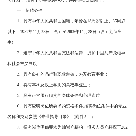
一、招聘条件
1、具有中华人民共和国国籍，年龄在18周岁以上、35周岁
以下（1987年11月28日（含）至2005年11月28日（含）期间出
生）；
2、遵守中华人民共和国宪法和法律，拥护中国共产党领导
和社会主义制度；
3、具有良好的品行和职业道德，热爱教育事业；
4、具有本科及以上学历的高校毕业生；
5、具有正常履行职责的身体条件和心理素质；
6、具有应聘岗位所要求的资格条件,招聘岗位条件中的专业
名称和类别参照《专业指导目录》（附件2）；
7、招考岗位明确要求为岫岩户籍的，报考人员户籍应于202