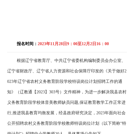
报名时间：
2023年11月28日9：00至12月2日16：00
根据辽宁省教育厅、中共辽宁省委机构编制委员会办公室、
辽宁省财政厅、辽宁省人力资源和社会保障厅印发的《关于做好2
023年辽宁省农村义务教育阶段学校特设岗位计划招聘工作的通
知》（辽教通【2023】303号）文件精神，为进一步解决我县农村
义务教育阶段学校体音美教师缺员问题,保证教育教学工作正常进
行,推进我县教育均衡发展，经县政府研究决定，2023年面向社会
公开招聘农村义务教育阶段学校教师特设岗位计划（以下简称“特
岗计划”）招聘中小学教师20人，具体事项公告如下。