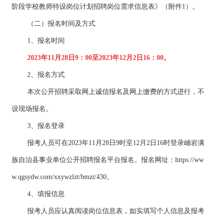
阶段学校教师特设岗位计划招聘岗位需求信息表》（附件1）。
（二）报名时间及方式
1、报名时间
2023年11月28日9：00至2023年12月2日16：00。
2、报名方式
本次公开招聘采取网上诚信报名及网上缴费的方式进行，不
设现场报名。
3、报名登录
报考人员可在2023年11月28日9时至12月2日16时登录岫岩满
族自治县事业单位公开招聘报名平台报名。报名网址：https://ww
w.qgsydw.com/xxywzlzt/bmzt/430。
4、填报信息
报考人员应认真阅读岗位信息表，如实填写个人信息及报考