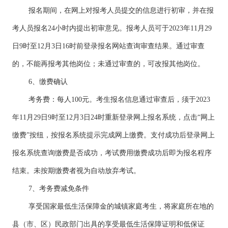
报名期间，在网上对报考人员提交的信息进行初审，并在报
考人员报名24小时内提出初审意见。报考人员可于2023年11月29
日9时至12月3日16时前登录报名网站查询审查结果。通过审查
的，不能再报考其他岗位；未通过审查的，可改报其他岗位。
6、缴费确认
考务费：每人100元。考生报名信息通过审查后，须于2023
年11月29日9时至12月3日24时重新登录网上报名系统，点击“网上
缴费”按纽，按报名系统提示完成网上缴费。支付成功后登录网上
报名系统查询缴费是否成功，考试费用缴费成功后即为报名程序
结束。未按期缴费者视为自动放弃考试。
7、考务费减免条件
享受国家最低生活保障金的城镇家庭考生，将家庭所在地的
县（市、区）民政部门出具的享受最低生活保障证明和低保证