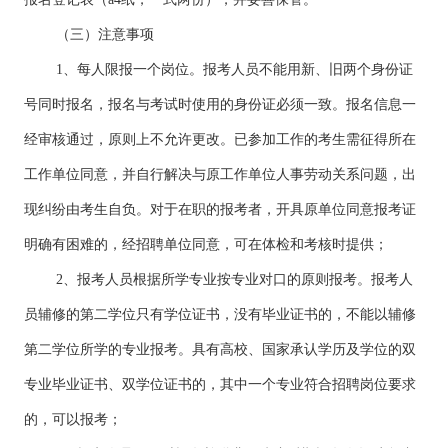
（三）注意事项
1、每人限报一个岗位。报考人员不能用新、旧两个身份证
号同时报名，报名与考试时使用的身份证必须一致。报名信息一
经审核通过，原则上不允许更改。已参加工作的考生需征得所在
工作单位同意，并自行解决与原工作单位人事劳动关系问题，出
现纠纷由考生自负。对于在职的报考者，开具原单位同意报考证
明确有困难的，经招聘单位同意，可在体检和考核时提供；
2、报考人员根据所学专业按专业对口的原则报考。报考人
员辅修的第二学位只有学位证书，没有毕业证书的，不能以辅修
第二学位所学的专业报考。具有高校、国家承认学历及学位的双
专业毕业证书、双学位证书的，其中一个专业符合招聘岗位要求
的，可以报考；