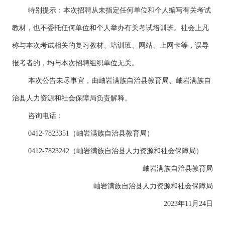
特别提示：本次招聘从未指定任何单位和个人编写有关考试
教材，也不委托任何单位和个人举办有关考试培训班。社会上凡
称与本次考试相关的复习教材、培训班、网站、上网卡等，误导
报考者的，均与本次招聘组织单位无关。
本次公告未尽事宜，由岫岩满族自治县教育局、岫岩满族自
治县人力资源和社会保障局负责解释。
咨询电话：
0412-7823351（岫岩满族自治县教育局）
0412-7823242（岫岩满族自治县人力资源和社会保障局）
岫岩满族自治县教育局
岫岩满族自治县人力资源和社会保障局
2023年11月24日