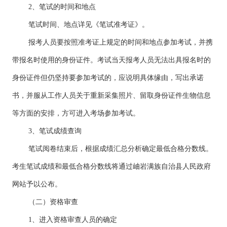
2、笔试的时间和地点
笔试时间、地点详见《笔试准考证》。
报考人员要按照准考证上规定的时间和地点参加考试，并携
带报名时使用的身份证件。考试当天报考人员无法出具报名时的
身份证件但仍坚持要参加考试的，应说明具体缘由，写出承诺
书，并服从工作人员关于重新采集照片、留取身份证件生物信息
等方面的安排，方可进入考场参加考试。
3、笔试成绩查询
笔试阅卷结束后，根据成绩汇总分析确定最低合格分数线。
考生笔试成绩和最低合格分数线将通过岫岩满族自治县人民政府
网站予以公布。
（二）资格审查
1、进入资格审查人员的确定