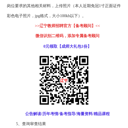
岗位要求的其他相关材料，上传照片（本人近期免冠1寸正面证件
彩色电子照片，jpg格式，大小100kb以下）。
>>辽宁教师招聘官方【备考顾问】<<
微信识别二维码，添加专属备考顾问
0元领取【成师大礼包1份】
公告解读/历年考情/备考指导/海量资料/精品课程
5、查询审查结果