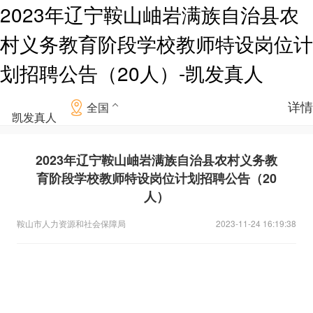
2023年辽宁鞍山岫岩满族自治县农
村义务教育阶段学校教师特设岗位计
划招聘公告（20人）-凯发真人
详情
全国
凯发真人
2023年辽宁鞍山岫岩满族自治县农村义务教
育阶段学校教师特设岗位计划招聘公告（20
人）
鞍山市人力资源和社会保障局
2023-11-24 16:19:38