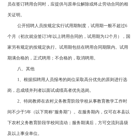
员在签订聘用合同时，应提供与原单位解除或终止劳动合同的相
关证明。
公开招聘人员按规定实行试用期制度，试用期一般不超过6
个月（初次就业签订3年以上聘用合同的，试用期为12个月），国
家另有规定的按规定执行。试用期包括在聘用合同期限内。试用
期满合格的，正式聘用；不合格的，取消聘用。
八、其他
1、根据拟聘用人员报考的岗位采取高分优先的原则进行选
岗，总成绩并列者以面试成绩高者优先选岗。
2、特岗教师在农村义务教育阶段学校从事教育教学工作时
间不少于5年（以下简称“服务期”）。在服务期内，仅可在本县以
下农村义务教育阶段学校间流动；服务期满后，方可交流到县级
及以上事业单位。