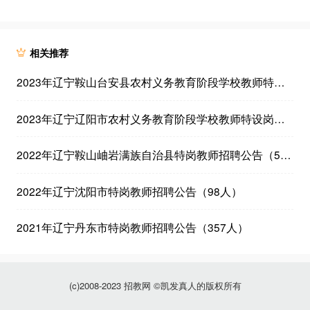
相关推荐
2023年辽宁鞍山台安县农村义务教育阶段学校教师特设岗位计划招聘公告（50人）
2023年辽宁辽阳市农村义务教育阶段学校教师特设岗位计划招考公告（73人）
2022年辽宁鞍山岫岩满族自治县特岗教师招聘公告（50人）
2022年辽宁沈阳市特岗教师招聘公告（98人）
2021年辽宁丹东市特岗教师招聘公告（357人）
(c)2008-2023 招教网 ©凯发真人的版权所有