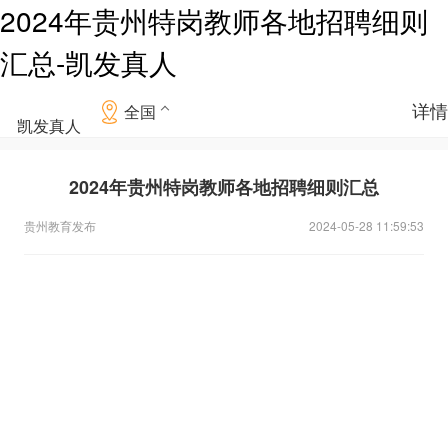
2024年贵州特岗教师各地招聘细则
汇总-凯发真人
详情
全国
凯发真人
2024年贵州特岗教师各地招聘细则汇总
贵州教育发布
2024-05-28 11:59:53