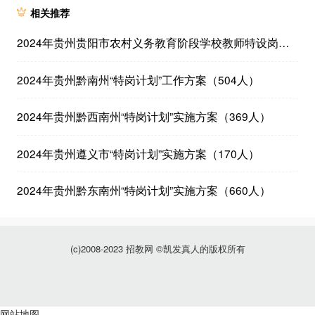
相关推荐
2024年贵州贵阳市农村义务教育阶段学校教师特设岗位计划实施方案（310人）
2024年贵州黔南州“特岗计划”工作方案（504人）
2024年贵州黔西南州“特岗计划”实施方案（369人）
2024年贵州遵义市“特岗计划”实施方案（170人）
2024年贵州黔东南州“特岗计划”实施方案（660人）
(c)2008-2023 招教网 ©凯发真人的版权所有
网站地图