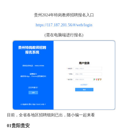
贵州2024年特岗教师招聘报名入口
https://117.187.201.56/#/web/login
(需在电脑端进行报名)
目前，全省各地区招聘细则已出，随小编一起来看
01贵阳贵安