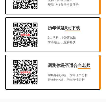
获取1对1备考指导服务
历年试题
0元下载
6大学科，100套试题
学练结合，查漏补缺
测测你是否适合
当老师
学历年龄分析，资格证书分析
报考地分析，历年考情分析