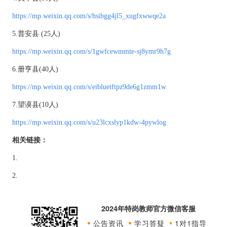
https://mp.weixin.qq.com/s/hsibgg4jl5_xugfxwwqe2a
5.普安县 (25人)
https://mp.weixin.qq.com/s/1gwfcewmmte-sj8ymr9h7g
6.册亨县(40人)
https://mp.weixin.qq.com/s/eibluetftpz9de6g1zmm1w
7.望谟县(10人)
https://mp.weixin.qq.com/s/u23lcxslyp1kdw-4pywlog
相关链接：
1.
2.
2024年特岗教师官方微信客服
公告资讯
学习答疑
1对1指导