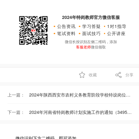
2024年特岗教师官方微信客服
公告资讯
学习答疑
1对1指导
笔试资料
面试技巧
公开讲座
微信长按识别左侧二维码，添加
客服老师
微信领取
收藏
分享
上一篇：
2024年陕西西安市农村义务教育阶段学校特设岗位教师招聘公告（75人）
下一篇：
2024年河南省特岗教师计划实施工作的通知（3495人）
微信识别下方二维码，即可添加