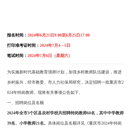
报名时间：
2024年6月21日9:00至6月25日17:00
打印准考证时间：
2024年7月4—5日
笔试时间：
2024年7月6日（星期六）
为实施新时代基础教育强师计划，加强乡村教师队伍建设，推进
乡村振兴，经市教委、市人力社保局研究，决定招聘一批重庆市2
024年特岗教师。现将有关事项公告如下。
一、招聘岗位及名额
2024年全市3个区县农村学校共招聘特岗教师60名，其中中学教师
39名、小学教师21名。
具体岗位及名额详见《重庆市2024年特岗