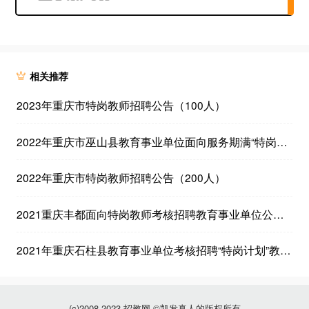
相关推荐
2023年重庆市特岗教师招聘公告（100人）
2022年重庆市巫山县教育事业单位面向服务期满“特岗计划”教师考核招聘工作人员公告（129人）
2022年重庆市特岗教师招聘公告（200人）
2021重庆丰都面向特岗教师考核招聘教育事业单位公告（197人）
2021年重庆石柱县教育事业单位考核招聘“特岗计划”教师简章（35人）
(c)2008-2023 招教网 ©凯发真人的版权所有