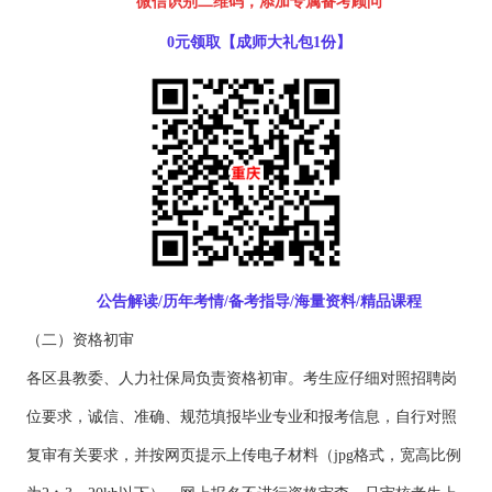
微信识别二维码，添加专属备考顾问
0元领取【成师大礼包1份】
公告解读/历年考情/备考指导/海量资料/精品课程
（二）资格初审
各区县教委、人力社保局负责资格初审。考生应仔细对照招聘岗
位要求，诚信、准确、规范填报毕业专业和报考信息，自行对照
复审有关要求，并按网页提示上传电子材料（jpg格式，宽高比例