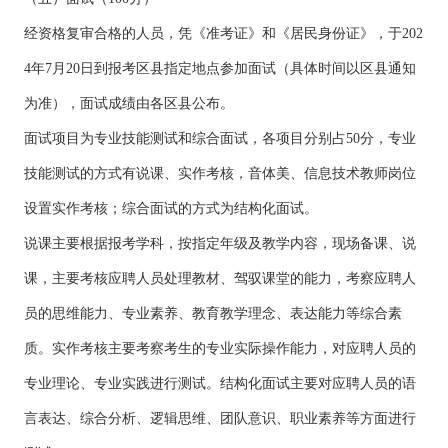
经资格复审合格的人员，凭《准考证》和《居民身份证》，于202
4年7月20日到报考区县指定地点参加面试（具体时间以区县通知
为准），面试成绩由各区县公布。
面试项目为专业技能测试和综合面试，各项目分别占50分，专业
技能测试的方式有说课、实作考核，音体美、信息技术教师岗位
设置实作考核；综合面试的方式为结构化面试。
说课主要根据报考学科，按指定年级及教学内容，现场备课、说
课，主要考核应聘人员处理教材、驾驭课堂的能力，考察应聘人
员的思维能力、专业素养、教育教学理念、表达能力等综合素
质。实作考核主要考察考生的专业实际操作能力，对应聘人员的
专业理论、专业实践进行测试。结构化面试主要对应聘人员的语
言表达、综合分析、逻辑思维、团队意识、职业素养等方面进行