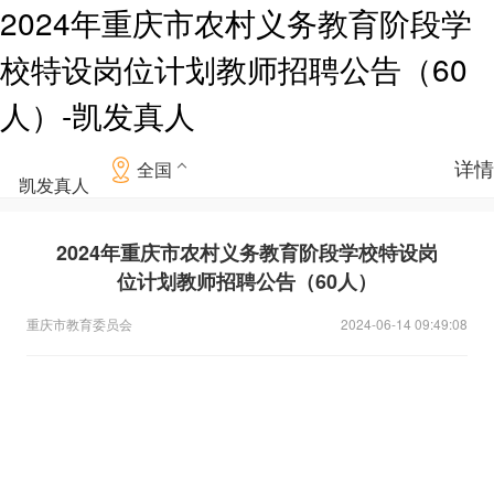
2024年重庆市农村义务教育阶段学
校特设岗位计划教师招聘公告（60
人）-凯发真人
详情
全国
凯发真人
2024年重庆市农村义务教育阶段学校特设岗
位计划教师招聘公告（60人）
重庆市教育委员会
2024-06-14 09:49:08