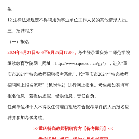
生；
12.法律法规规定不得聘用为事业单位工作人员的其他情形人员。
三、招聘程序
（一）报名
2024年6月21日9:00至6月25日17:00，
考生登录重庆第二师范学院
继续教育学院网（网址：http://www.cque.edu.cn/jjy/），进入“重
庆市2024年特岗教师招聘报考系统”，按“重庆市2024年特岗教师
招聘网上报名流程”（见附件2）进行网上报名。考生须如实填写
报名信息，若提供虚假、错误信息，责任自负。
任何单位和个人不得以任何理由拒绝符合报考条件的人员报名应
聘并参加考试考核。
>>重庆特岗教师招聘官方【备考顾问】<<