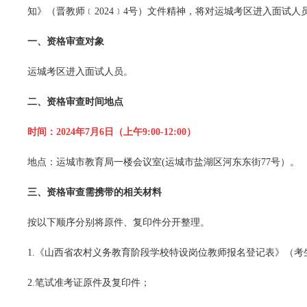
知》（晋教师﹝2024﹞4号）文件精神，将对运城考区进入面试
一、资格审查对象
运城考区进入面试人员。
二、资格审查时间地点
时间：2024年7月6日（上午9:00-12:00）
地点：运城市教育局一楼会议室(运城市盐湖区河东东街77号）。
三、资格审查需携带的相关材料
按以下顺序分别将原件、复印件分开整理。
1.《山西省农村义务教育阶段学校特设岗位教师报名登记表》（考
2.笔试准考证原件及复印件；