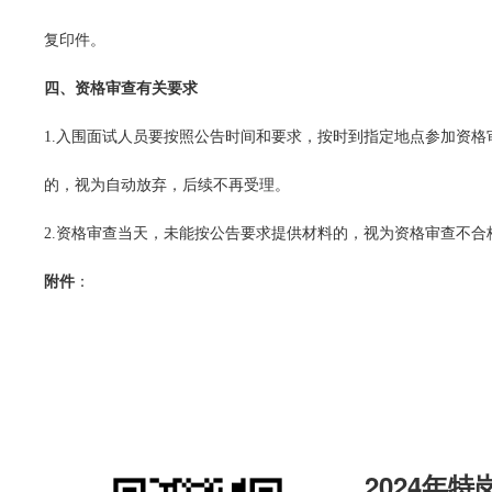
复印件。
四、资格审查有关要求
1.入围面试人员要按照公告时间和要求，按时到指定地点参加资
的，视为自动放弃，后续不再受理。
2.资格审查当天，未能按公告要求提供材料的，视为资格审查不合
附件
：
2024年