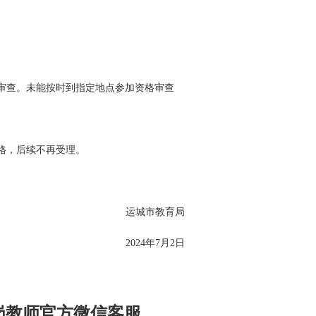
格审查。未能按时到指定地点参加资格审查
格，后续不再受理。
运城市教育局
2024年7月2日
特岗教师官方微信客服