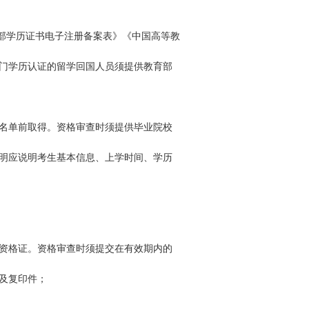
育部学历证书电子注册备案表》《中国高等教
门学历认证的留学回国人员须提供教育部
员名单前取得。资格审查时须提供毕业院校
明应说明考生基本信息、上学时间、学历
资格证。资格审查时须提交在有效期内的
及复印件；