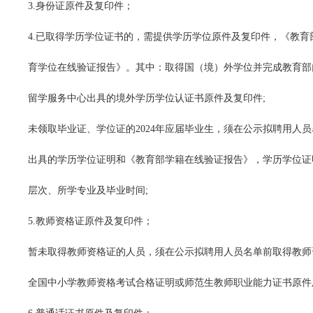
3.身份证原件及复印件；
4.已取得学历学位证书的，需提供学历学位原件及复印件，《教
育学位在线验证报告》。其中：取得国（境）外学位并完成教育部
留学服务中心出具的境外学历学位认证书原件及复印件;
未领取毕业证、学位证的2024年应届毕业生，须在公示拟聘用人
出具的学历学位证明和《教育部学籍在线验证报告》，学历学位证
层次、所学专业及毕业时间;
5.教师资格证原件及复印件；
暂未取得教师资格证的人员，须在公示拟聘用人员名单前取得教师
全国中小学教师资格考试合格证明或师范生教师职业能力证书原件