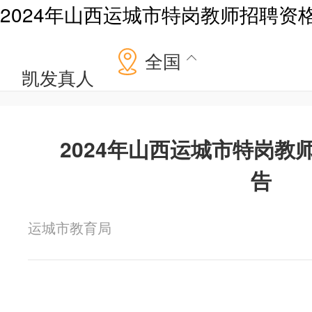
2024年山西运城市特岗教师招聘资
全国
凯发真人
2024年山西运城市特岗教
告
运城市教育局