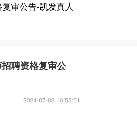
格复审公告-凯发真人
师招聘资格复审公
2024-07-02 16:53:51