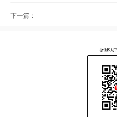
下一篇：
微信识别