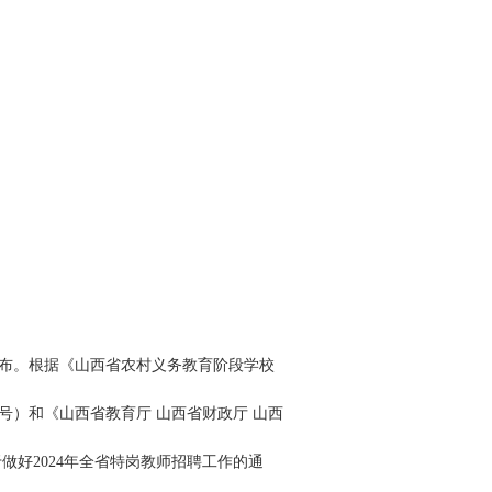
公布。根据《山西省农村义务教育阶段学校
1号）和《山西省教育厅 山西省财政厅 山西
做好2024年全省特岗教师招聘工作的通