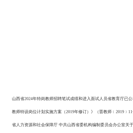
山西省2024年特岗教师招聘笔试成绩和进入面试人员省教育厅已
教师特设岗位计划实施方案（2019年修订）》（晋教师﹝2019﹞1
省人力资源和社会保障厅 中共山西省委机构编制委员会办公室关于