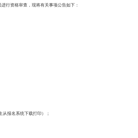
人员进行资格审查，现将有关事项公告如下：
生从报名系统下载打印）；