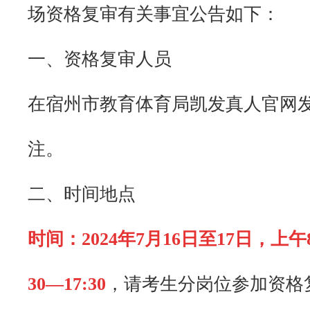
场资格复审有关事宜公告如下：
一、资格复审人员
在宿州市教育体育局凯发真人官网
注。
二、时间地点
时间：2024年7月16日至17日，上午8
30—17:30
，请考生分岗位参加资格