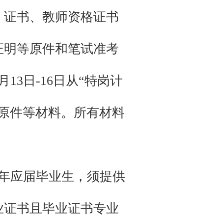
）证书、教师资格证书
证明等原件和笔试准考
13日-16日从“特岗计
原件等材料。所有材料
4年应届毕业生，须提供
业证书且毕业证书专业