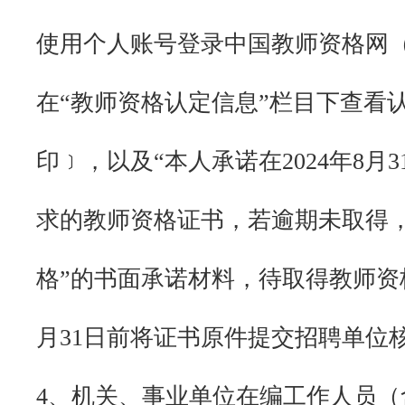
使用个人账号登录中国教师资格网（www.
在“教师资格认定信息”栏目下查看
印﹞，以及“本人承诺在2024年8月
求的教师资格证书，若逾期未取得
格”的书面承诺材料，待取得教师资格
月31日前将证书原件提交招聘单位
4、机关、事业单位在编工作人员（