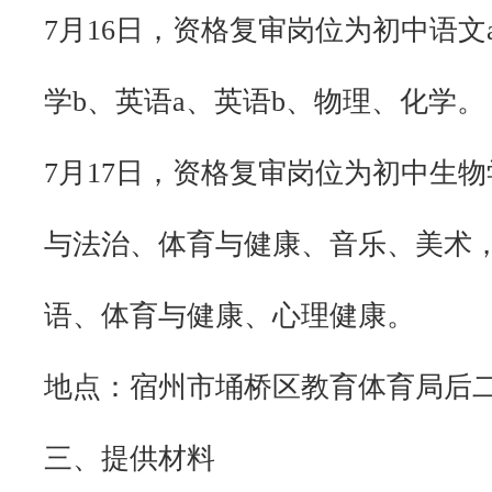
7月16日，资格复审岗位为初中语文
学b、英语a、英语b、物理、化学。
7月17日，资格复审岗位为初中生
与法治、体育与健康、音乐、美术
语、体育与健康、心理健康。
地点：宿州市埇桥区教育体育局后
三、提供材料