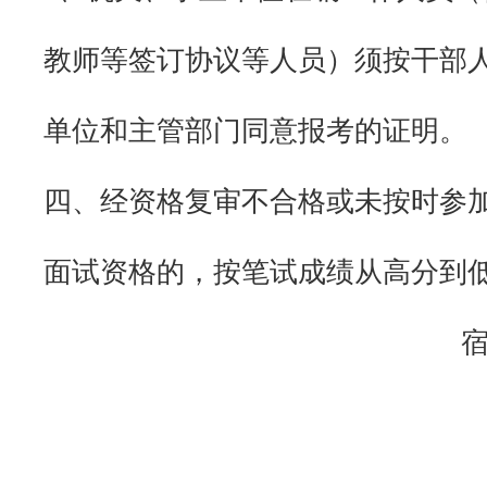
教师等签订协议等人员）须按干部
单位和主管部门同意报考的证明。
四、经资格复审不合格或未按时参
面试资格的，按笔试成绩从高分到