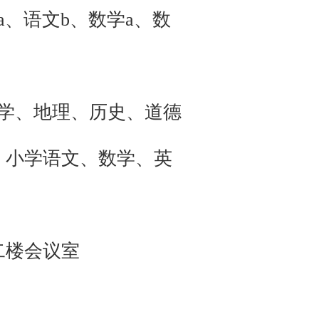
a、语文b、数学a、数
物学、地理、历史、道德
，小学语文、数学、英
二楼会议室