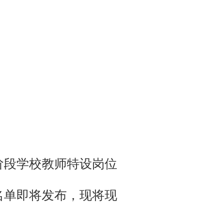
育阶段学校教师特设岗位
名单即将发布，现将现