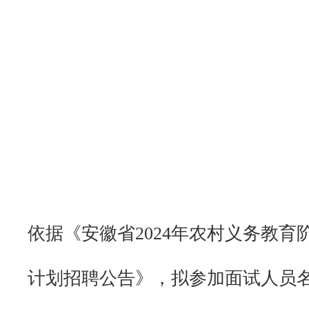
依据《安徽省2024年农村义务教
计划招聘公告》，拟参加面试人员