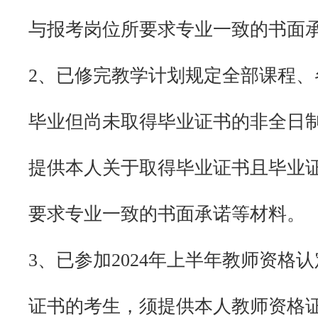
与报考岗位所要求专业一致的书面
2、已修完教学计划规定全部课程、各
毕业但尚未取得毕业证书的非全日
提供本人关于取得毕业证书且毕业
要求专业一致的书面承诺等材料。
3、已参加2024年上半年教师资格
证书的考生，须提供本人教师资格