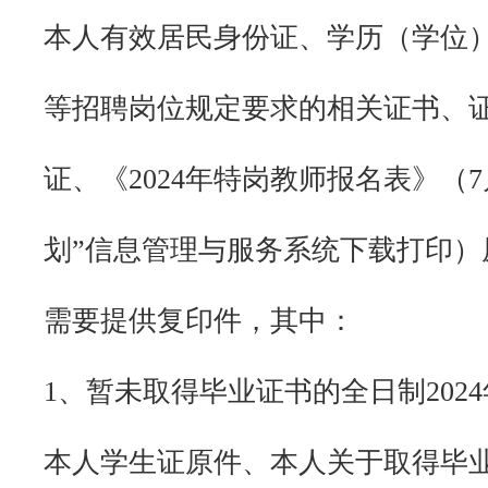
本人有效居民身份证、学历（学位
等招聘岗位规定要求的相关证书、
证、《2024年特岗教师报名表》（7月
划”信息管理与服务系统下载打印）
需要提供复印件，其中：
1、暂未取得毕业证书的全日制202
本人学生证原件、本人关于取得毕