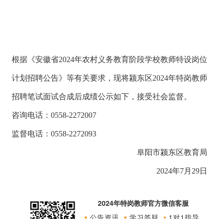
根据《安徽省2024年农村义务教育阶段学校教师特设岗位
计划招聘公告》等有关要求，现将颍东区2024年特岗教师
招聘笔试面试合成后成绩公示如下，接受社会监督。
咨询电话：0558-2272007
监督电话：0558-2272093
阜阳市颍东区教育局
2024年7月29日
2024年特岗教师官方微信客服
公告资讯
学习答疑
1对1指导