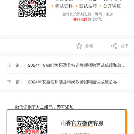
笔试资料
面试技巧
公开讲座
微信长按识别左侧二维码，添加
客服老师
微信领取
收藏
分享
上一篇：
2024年安徽蚌埠怀远县特岗教师招聘面试成绩和总成绩公布
下一篇：
2024年安徽宿州泗县特岗教师招聘面试成绩公布
微信识别下方二维码，即可添加
山香
官方微信
客服