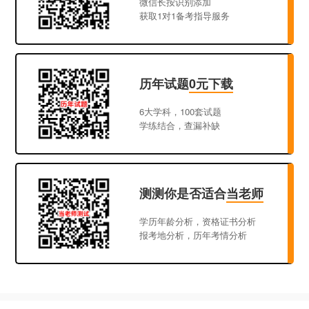
微信长按识别添加
获取1对1备考指导服务
历年试题
0元下载
6大学科，100套试题
学练结合，查漏补缺
测测你是否适合
当老师
学历年龄分析，资格证书分析
报考地分析，历年考情分析