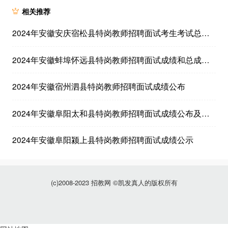
相关推荐
2024年安徽安庆宿松县特岗教师招聘面试考生考试总成绩公告
2024年安徽蚌埠怀远县特岗教师招聘面试成绩和总成绩公布
2024年安徽宿州泗县特岗教师招聘面试成绩公布
2024年安徽阜阳太和县特岗教师招聘面试成绩公布及体检、考察通知
2024年安徽阜阳颍上县特岗教师招聘面试成绩公示
(c)2008-2023 招教网 ©凯发真人的版权所有