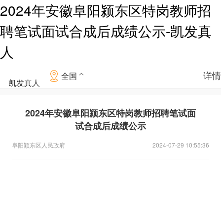
2024年安徽阜阳颍东区特岗教师招
聘笔试面试合成后成绩公示-凯发真
人
详情
全国
凯发真人
2024年安徽阜阳颍东区特岗教师招聘笔试面
试合成后成绩公示
阜阳颍东区人民政府
2024-07-29 10:55:36