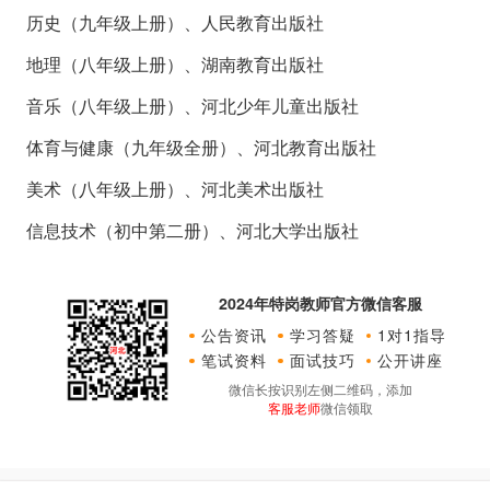
历史（九年级上册）、人民教育出版社
地理（八年级上册）、湖南教育出版社
音乐（八年级上册）、河北少年儿童出版社
体育与健康（九年级全册）、河北教育出版社
美术（八年级上册）、河北美术出版社
信息技术（初中第二册）、河北大学出版社
2024年特岗教师官方微信客服
公告资讯
学习答疑
1对1指导
笔试资料
面试技巧
公开讲座
微信长按识别左侧二维码，添加
客服老师
微信领取