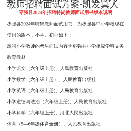
教师招聘面试方案-凯发真人
枣强县2024年招聘特岗教师面试用书版本说明
枣强县2024年特岗教师面试用书，为枣强县中小学校现在
使用的版本，小学、初中如下：
应聘小学教师的考生面试内容为枣强县小学相应学科义务
教育教材：
小学语文（六年级上册)、人民教育出版社
小学数学（六年级上册）、人民教育出版社
小学英语（六年级上册)、人民教育出版社
小学道德与法治（六年级上册)、人民教育出版社
小学科学（六年级上册)、河北人民出版社
体育（5—6年级体育全册）、人民教育出版社