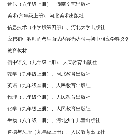
音乐（六年级上册）、湖南文艺出版社
美术(六年级上册)、河北美术出版社
信息技术（小学版第四册）、河北大学出版社
应聘初中教师的考生面试内容为枣强县初中相应学科义务
教育教材：
初中语文（九年级上册)、人民教育出版社
数学（九年级上册）、河北教育出版社
英语（九年级全册）、人民教育出版社
物理（九年级全册）、人民教育出版社
化学（九年级上册）、人民教育出版社
生物（八年级上册）、河北少年儿童出版社
道德与法治（九年级上册）、人民教育出版社