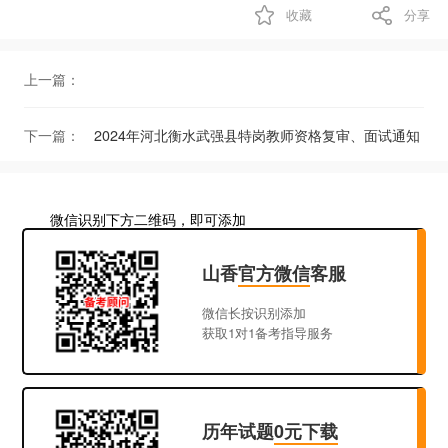
收藏
分享
上一篇：
下一篇：
2024年河北衡水武强县特岗教师资格复审、面试通知
微信识别下方二维码，即可添加
山香
官方微信
客服
微信长按识别添加
获取1对1备考指导服务
历年试题
0元下载