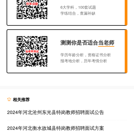
6大学科，100套试题
学练结合，查漏补缺
测测你是否适合
当老师
学历年龄分析，资格证书分析
报考地分析，历年考情分析
相关推荐
2024年河北沧州东光县特岗教师招聘面试公告
2024年河北衡水故城县特岗教师招聘面试方案