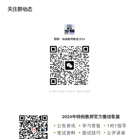
关注群动态
2024年特岗教师官方微信客服
公告资讯
学习答疑
1对1指导
笔试资料
面试技巧
公开讲座