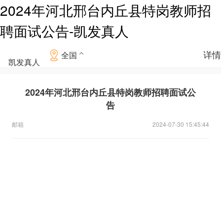
2024年河北邢台内丘县特岗教师招
聘面试公告-凯发真人
详情
全国
凯发真人
2024年河北邢台内丘县特岗教师招聘面试公
告
邮箱
2024-07-30 15:45:44