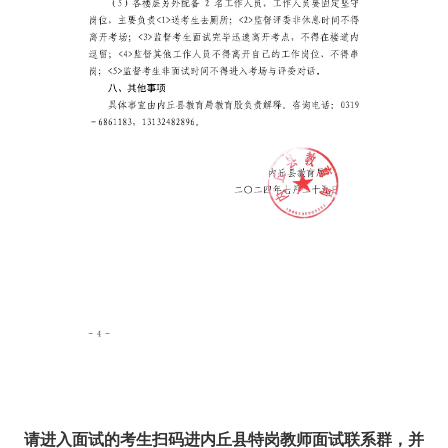
请进入面试的考生扫码进内丘县特岗教师面试联系群，并