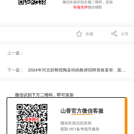
微信长按识别左侧二维码，添加
客服老师
微信领取
收藏
分享
上一篇：
下一篇：
2024年河北邯郸馆陶县特岗教师招聘资格复审、面试和体检工作公告
微信识别下方二维码，即可添加
山香
官方微信
客服
微信长按识别添加
获取1对1备考指导服务