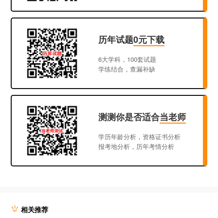
历年试题
0元下载
6大学科，100套试题
学练结合，查漏补缺
测测你是否适合
当老师
学历年龄分析，资格证书分析
报考地分析，历年考情分析
相关推荐