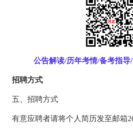
公告解读/历年考情/备考指导
招聘方式
五、招聘方式
有意应聘者请将个人简历发至邮箱
2