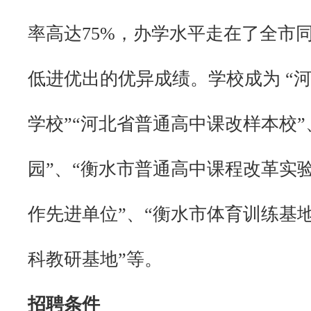
率高达75%，办学水平走在了全市
低进优出的优异成绩。学校成为 “
学校”“河北省普通高中课改样本校”
园”、“衡水市普通高中课程改革实验
作先进单位”、“衡水市体育训练基地
科教研基地”等。
招聘条件