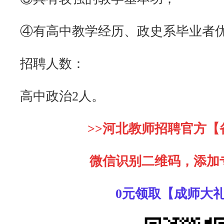
④有高中教学经历、政史系毕业者
招聘人数：
高中政治2人。
>>河北教师招聘官方【
微信识别二维码，添加
0元领取【成师大礼