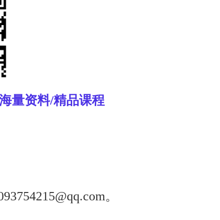
/海量资料/精品课程
093754215@qq.com
。