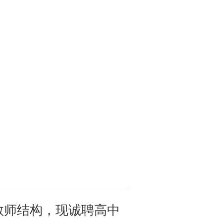
教师结构，现诚聘高中