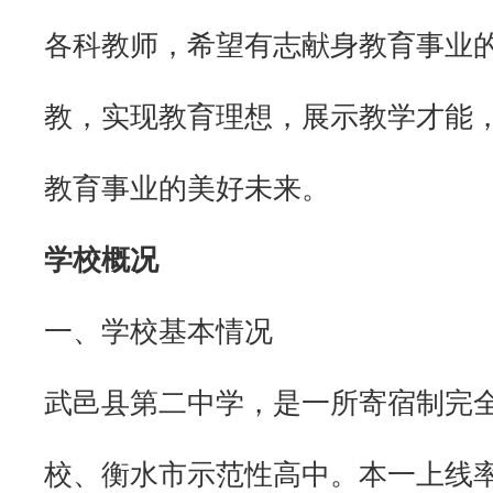
各科教师，希望有志献身教育事业
教，实现教育理想，展示教学才能
教育事业的美好未来。
学校概况
一、学校基本情况
武邑县第二中学，是一所寄宿制完
校、衡水市示范性高中。本一上线率