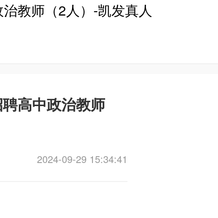
政治教师（2人）-凯发真人
招聘高中政治教师
2024-09-29 15:34:41