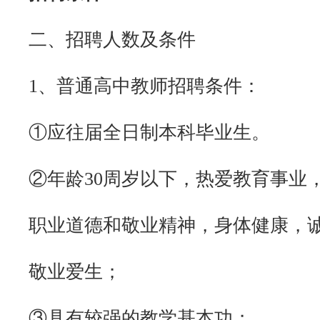
二、招聘人数及条件
1、普通高中教师招聘条件：
①应往届全日制本科毕业生。
②年龄30周岁以下，热爱教育事业
职业道德和敬业精神，身体健康，
敬业爱生；
③具有较强的教学基本功；