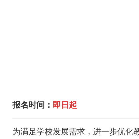
报名时间：
即日起
为满足学校发展需求，进一步优化