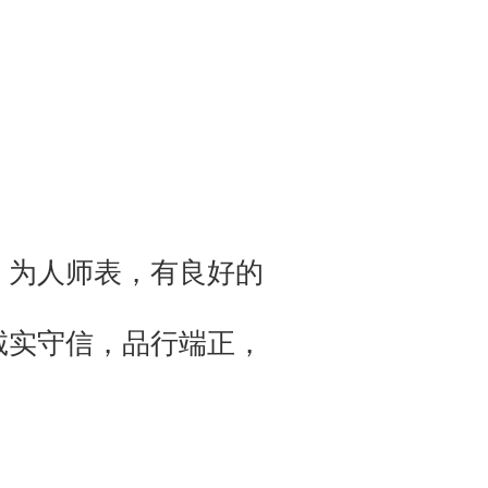
，为人师表，有良好的
诚实守信，品行端正，