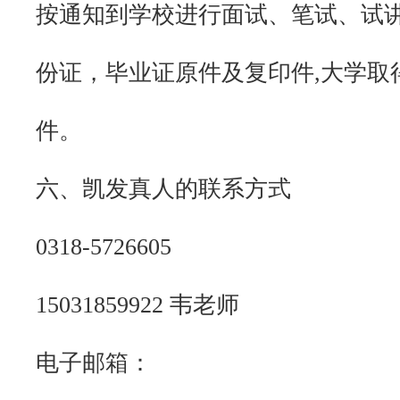
按通知到学校进行面试、笔试、试
份证，毕业证原件及复印件,大学取
件。
六、凯发真人的联系方式
0318-5726605
15031859922 韦老师
电子邮箱：