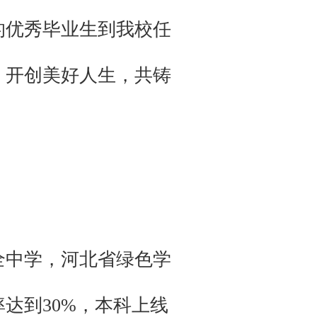
的优秀毕业生到我校任
，开创美好人生，共铸
全中学，河北省绿色学
达到30%，本科上线