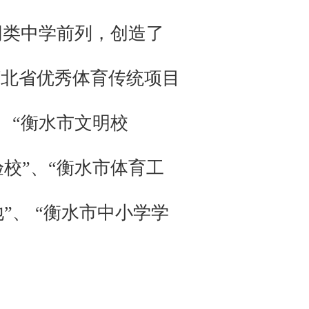
同类中学前列，创造了
河北省优秀体育传统项目
、“衡水市文明校
校”、“衡水市体育工
”、 “衡水市中小学学