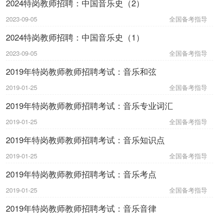
2024特岗教师招聘：中国音乐史（2）
2023-09-05
全国备考指导
2024特岗教师招聘：中国音乐史（1）
2023-09-05
全国备考指导
2019年特岗教师教师招聘考试：音乐和弦
2019-01-25
全国备考指导
2019年特岗教师教师招聘考试：音乐专业词汇
2019-01-25
全国备考指导
2019年特岗教师教师招聘考试：音乐知识点
2019-01-25
全国备考指导
2019年特岗教师教师招聘考试：音乐考点
2019-01-25
全国备考指导
2019年特岗教师教师招聘考试：音乐音律