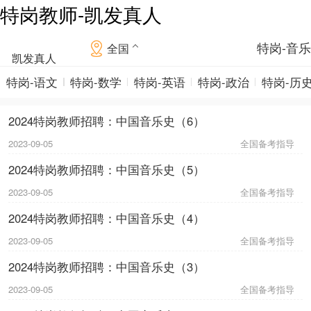
特岗教师-凯发真人
特岗-音乐
全国
凯发真人
特岗-语文
特岗-数学
特岗-英语
特岗-政治
特岗-历
2024特岗教师招聘：中国音乐史（6）
2023-09-05
全国备考指导
2024特岗教师招聘：中国音乐史（5）
2023-09-05
全国备考指导
2024特岗教师招聘：中国音乐史（4）
2023-09-05
全国备考指导
2024特岗教师招聘：中国音乐史（3）
2023-09-05
全国备考指导