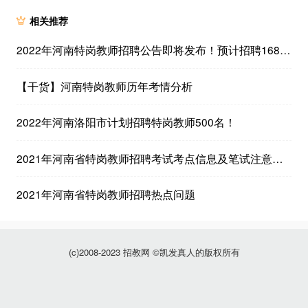
相关推荐
2022年河南特岗教师招聘公告即将发布！预计招聘16800人！
【干货】河南特岗教师历年考情分析
2022年河南洛阳市计划招聘特岗教师500名！
2021年河南省特岗教师招聘考试考点信息及笔试注意事项公告汇总
2021年河南省特岗教师招聘热点问题
(c)2008-2023 招教网 ©凯发真人的版权所有