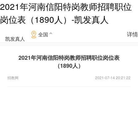
2021年河南信阳特岗教师招聘职位
岗位表（1890人）-凯发真人
详情
全国
凯发真人
2021年河南信阳特岗教师招聘职位岗位表
（1890人）
招教网
2021-07-14 20:21:22