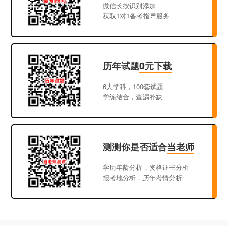
微信长按识别添加
获取1对1备考指导服务
历年试题
0元下载
6大学科，100套试题
学练结合，查漏补缺
测测你是否适合
当老师
学历年龄分析，资格证书分析
报考地分析，历年考情分析