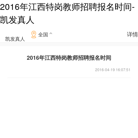
2016年江西特岗教师招聘报名时间-
凯发真人
详情
全国
凯发真人
2016年江西特岗教师招聘报名时间
2016-04-19 16:07:51