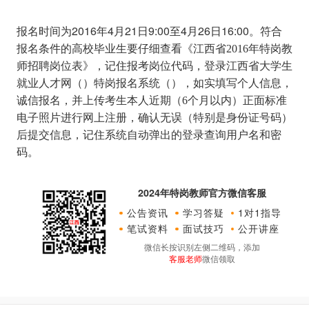
报名时间为2016年4月21日9:00至4月26日16:00。
符合
报名条件的高校毕业生要仔细查看《江西省2016年特岗教
师招聘岗位表》，记住报考岗位代码，登录江西省大学生
就业人才网（
）特岗报名系统（
），如实填写个人信息，
诚信报名，并上传考生本人近期（6个月以内）正面标准
电子照片进行网上注册，确认无误（特别是身份证号码）
后提交信息，记住系统自动弹出的登录查询用户名和密
码。
2024年特岗教师官方微信客服
公告资讯
学习答疑
1对1指导
笔试资料
面试技巧
公开讲座
微信长按识别左侧二维码，添加
客服老师
微信领取