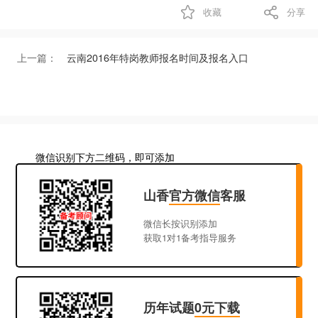
收藏
分享
上一篇：
云南2016年特岗教师报名时间及报名入口
微信识别下方二维码，即可添加
山香
官方微信
客服
微信长按识别添加
获取1对1备考指导服务
历年试题
0元下载