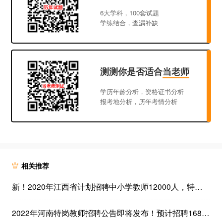
6大学科，100套试题
学练结合，查漏补缺
测测你是否适合
当老师
学历年龄分析，资格证书分析
报考地分析，历年考情分析
相关推荐
新！2020年江西省计划招聘中小学教师12000人，特岗教师招聘6600人
2022年河南特岗教师招聘公告即将发布！预计招聘16800人！