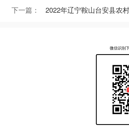
下一篇：
微信识别