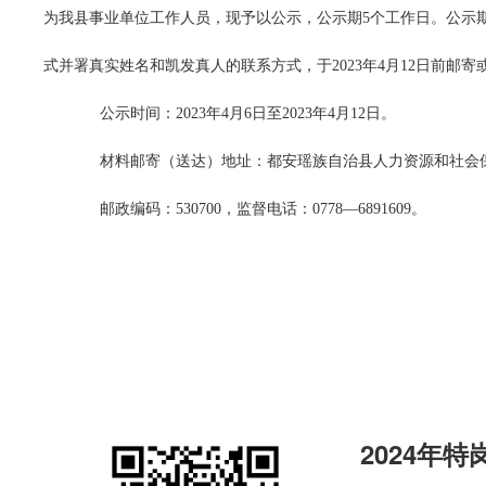
为我县事业单位工作人员，现予以公示，公示期5个工作日。公示
式并署真实姓名和凯发真人的联系方式，于2023年4月12日前邮寄
公示时间：2023年4月6日至2023年4月12日。
材料邮寄（送达）地址：都安瑶族自治县人力资源和社会
邮政编码：530700，监督电话：0778—6891609。
2024年