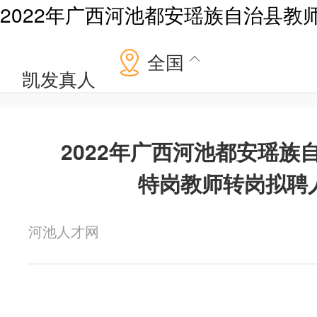
2022年广西河池都安瑶族自治县教
全国
凯发真人
2022年广西河池都安瑶族
特岗教师转岗拟聘
河池人才网