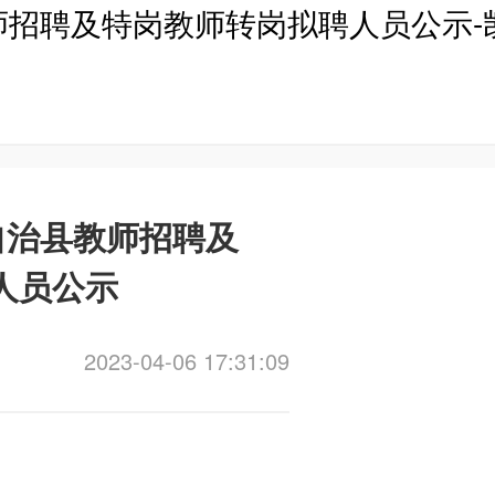
师招聘及特岗教师转岗拟聘人员公示-
自治县教师招聘及
人员公示
2023-04-06 17:31:09