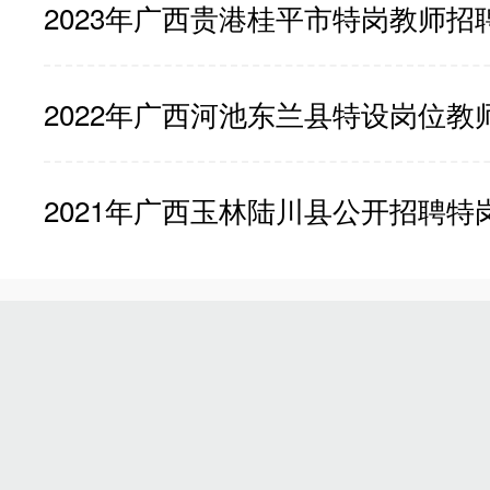
2023年广西贵港桂平市特岗教师