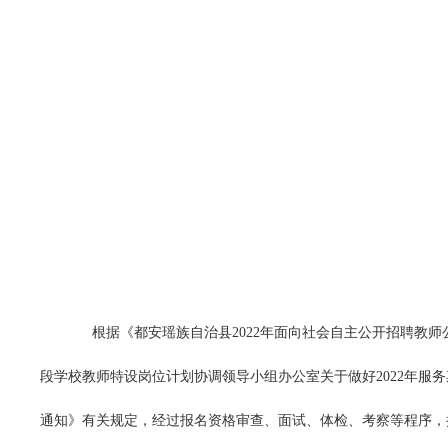
根据《都安瑶族自治县2022年面向社会自主公开招聘教
段学校教师特设岗位计划协调领导小组办公室关于做好2022年服
通知》有关规定，经过报名资格审查、面试、体检、考察等程序，