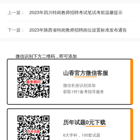
上一篇：
2023年四川特岗教师招聘考试笔试考前温馨提示
下一篇：
2023年陕西省特岗教师招聘岗位设置标准发布通告
微信识别下方二维码，即可添加
山香
官方微信
客服
微信长按识别添加
获取1对1备考指导服务
历年试题
0元下载
6大学科，100套试题