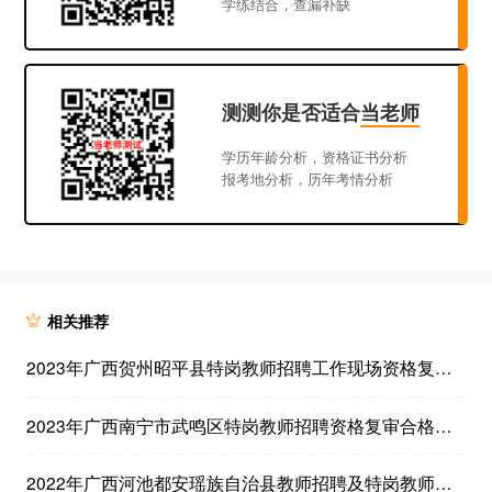
学练结合，查漏补缺
测测你是否适合
当老师
学历年龄分析，资格证书分析
报考地分析，历年考情分析
相关推荐
2023年广西贺州昭平县特岗教师招聘工作现场资格复审及考试公告
2023年广西南宁市武鸣区特岗教师招聘资格复审合格人员名单公告
2022年广西河池都安瑶族自治县教师招聘及特岗教师转岗拟聘人员公示