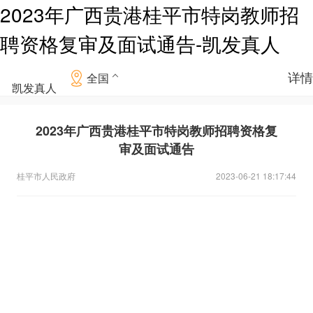
2023年广西贵港桂平市特岗教师招
聘资格复审及面试通告-凯发真人
详情
全国
凯发真人
2023年广西贵港桂平市特岗教师招聘资格复
审及面试通告
桂平市人民政府
2023-06-21 18:17:44