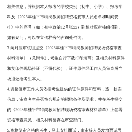
相关信息，并根据本人报考的学校类别（初中、小学）、报考学
科及《2023年桂平市特岗教师招聘资格复审人员名单和时间安
排》中的序号（如：初中政治12号张xx）到相对应审核组报到。
如有疑问，可以在宣传栏旁的咨询处咨询。
3.向对应审核组提交《2023年桂平市特岗教师招聘现场资格审查
材料清单》（见附件2，考生自行下载打印填写）及相关材料原件
和复印件现场验证（不得代验），证件原件经工作人员审查后当
场退还给考生本人。
4.资格复审工作人员依据考生提供的证件原件和资料，逐一核实
信息，审查考生是否符合规定的招聘条件及要求，并在考生提交
的《2023年桂平市特岗教师招聘现场资格审查材料清单》上签署
资格审查意见，相关材料留存在审查部门。
5.资格复审合格的考生，马上安排面试，由审核人员发放面试号