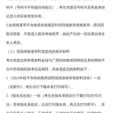
码卡（号码卡不得做任何标记），考生凭面试号码卡及有效身份
证进入对应候考室待考。
6.如资格复审不合格或未按规定时间到场参加资格复审，取消其
面试资格，不得进入面试考核程序，由此产生的一切后果由考生
本人承担。
（三）现场资格复审时需提供的相关材料
考生所提交的审查材料必须与广西特岗教师招聘报名系统网络平
台中所填报的报考信息相同，具体需提交的材料如下：
1.《2023年桂平市特岗教师招聘现场资格审查材料清单》一份
（见附件2，考生自行下载本表打印填写）。
2.《报名信息表》一份（考生在报名系统自行下载打印(打印方
法：登录报名系统后，点击打印报名表，再点击打印即可），并