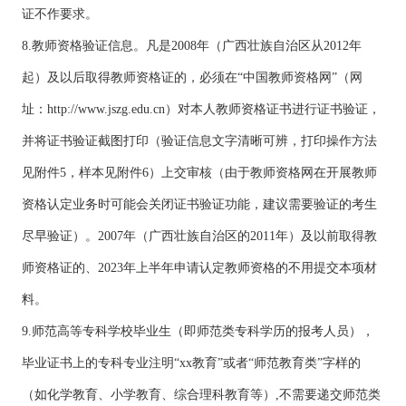
证不作要求。
8.教师资格验证信息。凡是2008年（广西壮族自治区从2012年
起）及以后取得教师资格证的，必须在“中国教师资格网”（网
址：http://www.jszg.edu.cn）对本人教师资格证书进行证书验证，
并将证书验证截图打印（验证信息文字清晰可辨，打印操作方法
见附件5，样本见附件6）上交审核（由于教师资格网在开展教师
资格认定业务时可能会关闭证书验证功能，建议需要验证的考生
尽早验证）。2007年（广西壮族自治区的2011年）及以前取得教
师资格证的、2023年上半年申请认定教师资格的不用提交本项材
料。
9.师范高等专科学校毕业生（即师范类专科学历的报考人员），
毕业证书上的专科专业注明“xx教育”或者“师范教育类”字样的
（如化学教育、小学教育、综合理科教育等）,不需要递交师范类