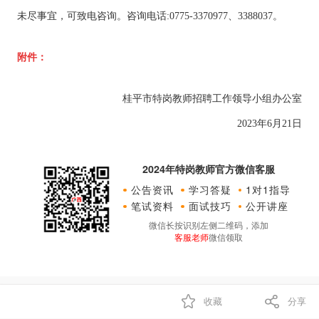
未尽事宜，可致电咨询。咨询电话:0775-3370977、3388037。
附件：
桂平市特岗教师招聘工作领导小组办公室
2023年6月21日
2024年特岗教师官方微信客服
公告资讯
学习答疑
1对1指导
笔试资料
面试技巧
公开讲座
微信长按识别左侧二维码，添加
客服老师
微信领取
收藏
分享